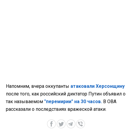
Напомним, вчера оккупанты
атаковали Херсонщину
после того, как российский диктатор Путин объявил о
так называемом
"перемирии" на 30 часов.
В ОВА
рассказали о последствиях вражеской атаки.