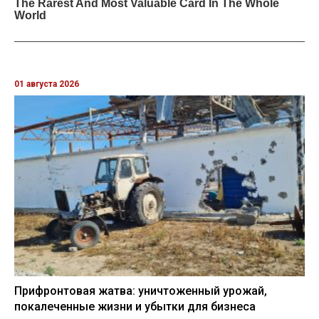
01 августа 2026
Прифронтовая жатва: уничтоженный урожай,
покалеченные жизни и убытки для бизнеса