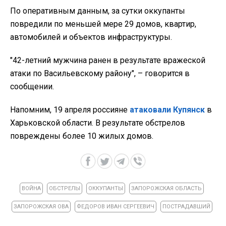
По оперативным данным, за сутки оккупанты
повредили по меньшей мере 29 домов, квартир,
автомобилей и объектов инфраструктуры.
"42-летний мужчина ранен в результате вражеской
атаки по Васильевскому району", – говорится в
сообщении.
Напомним, 19 апреля россияне
атаковали Купянск
в
Харьковской области. В результате обстрелов
повреждены более 10 жилых домов.
ВОЙНА
ОБСТРЕЛЫ
ОККУПАНТЫ
ЗАПОРОЖСКАЯ ОБЛАСТЬ
ЗАПОРОЖСКАЯ ОВА
ФЕДОРОВ ИВАН СЕРГЕЕВИЧ
ПОСТРАДАВШИЙ