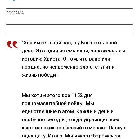
"Зло имеет свой час, а у Бога есть свой
день. Это один из смыслов, заложенных в
историю Христа. О том, что рано или
поздно, но непременно зло отступит и
жизнь победит.
Мы хотим этого все 1152 дня
полномасштабной войны. Мы
единственные в этом. Каждый день и
особенно сегодня, когда украинцы всех
христианских конфессий отмечают Пасху в
одну дату. Итого. Мы вместе боремся за