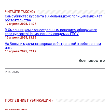
ЧИТАЙТЕ ТАКОЖ »
Самоубийство курсанта в Хмельницком: полиция выясняет
обстоятельства
17 апреля 2025, 21:27
В Хмельницком с огнестрельным ранением обнаружили
тело курсанта Национальной академии ГПСУ
17 апреля 2025, 13:35
На Волыни мужчина взорвал себя гранатой в собственном
авто
15 апреля 2025, 02:17
Все новости »
ПОСЛЕДНИЕ ПУБЛИКАЦИИ »