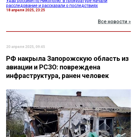
Удар россиян по Никополю: в прокуратуре начали
расследование и рассказали о последствиях
18 апреля 2025, 23:25
Все новости »
20 апреля 2025, 09:45
РФ накрыла Запорожскую область из
авиации и РСЗО: повреждена
инфраструктура, ранен человек