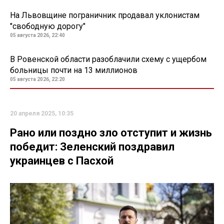
На Львовщине пограничник продавал уклонистам
"свободную дорогу"
05 августа 2026, 22:40
В Ровенской области разоблачили схему с ущербом
больницы почти на 13 миллионов
05 августа 2026, 22:20
20 апреля 2025, 10:35
Рано или поздно зло отступит и жизнь
победит: Зеленский поздравил
украинцев с Пасхой