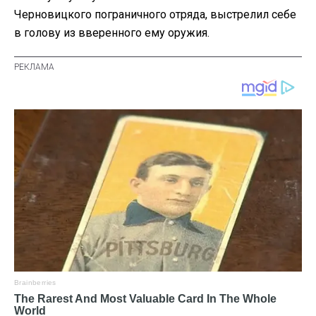
Черновицкого пограничного отряда, выстрелил себе
в голову из вверенного ему оружия.