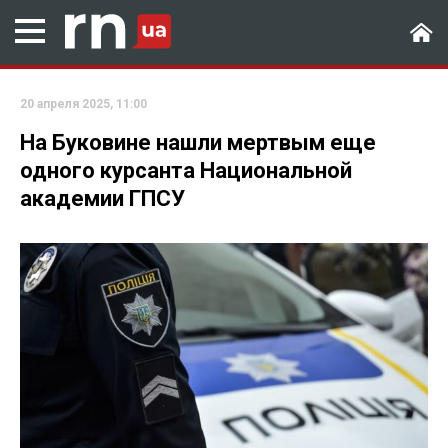
20 апреля 2025, 11:00
На Буковине нашли мертвым еще
одного курсанта Национальной
академии ГПСУ