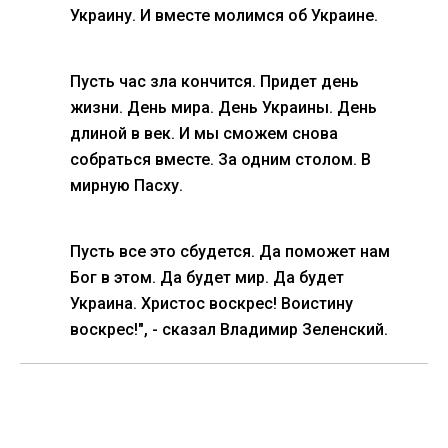
Украину. И вместе молимся об Украине.
Пусть час зла кончится. Придет день
жизни. День мира. День Украины. День
длиной в век. И мы сможем снова
собраться вместе. За одним столом. В
мирную Пасху.
Пусть все это сбудется. Да поможет нам
Бог в этом. Да будет мир. Да будет
Украина. Христос воскрес! Воистину
воскрес!",
- сказал Владимир Зеленский.