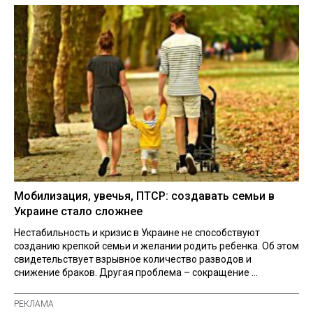
Мобилизация, увечья, ПТСР: создавать семьи в
Украине стало сложнее
Нестабильность и кризис в Украине не способствуют
созданию крепкой семьи и желании родить ребенка. Об этом
свидетельствует взрывное количество разводов и
снижение браков. Другая проблема – сокращение ...