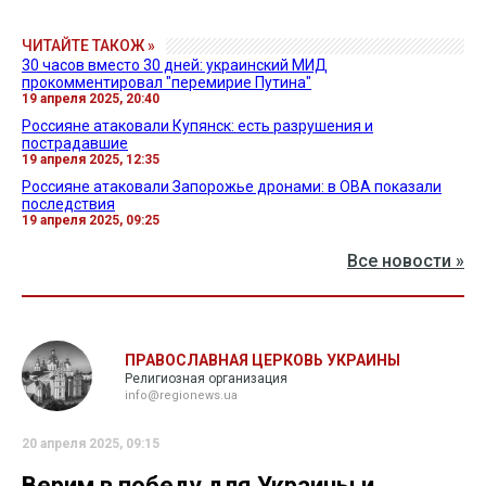
ЧИТАЙТЕ ТАКОЖ »
30 часов вместо 30 дней: украинский МИД
прокомментировал "перемирие Путина"
19 апреля 2025, 20:40
Россияне атаковали Купянск: есть разрушения и
пострадавшие
19 апреля 2025, 12:35
Россияне атаковали Запорожье дронами: в ОВА показали
последствия
19 апреля 2025, 09:25
Все новости »
ПРАВОСЛАВНАЯ ЦЕРКОВЬ УКРАИНЫ
Религиозная организация
info@regionews.ua
20 апреля 2025, 09:15
Верим в победу для Украины и