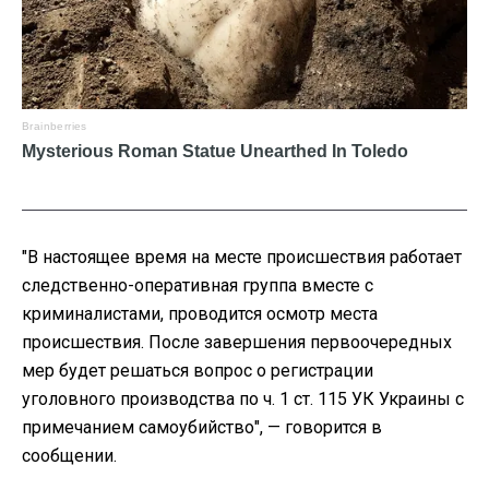
"В настоящее время на месте происшествия работает
следственно-оперативная группа вместе с
криминалистами, проводится осмотр места
происшествия. После завершения первоочередных
мер будет решаться вопрос о регистрации
уголовного производства по ч. 1 ст. 115 УК Украины с
примечанием самоубийство",
— говорится в
сообщении.