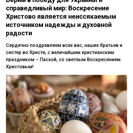
справедливый мир: Воскресение
Христово является неиссякаемым
источником надежды и духовной
радости
Сердечно поздравляем всех вас, наших братьев и
сестер во Христе, с величайшим христианским
праздником – Пасхой, со светлым Воскресением
Христовым!