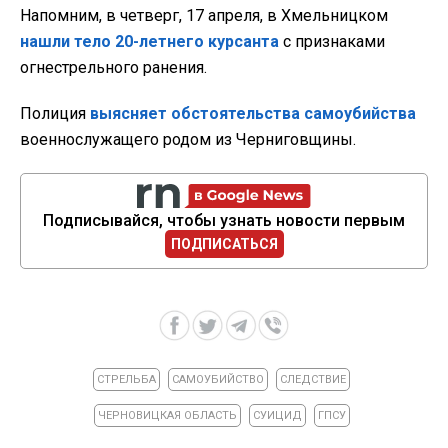
Напомним, в четверг, 17 апреля, в Хмельницком
нашли тело 20-летнего курсанта
с признаками
огнестрельного ранения.
Полиция
выясняет обстоятельства самоубийства
военнослужащего родом из Черниговщины.
Подписывайся, чтобы узнать новости первым
ПОДПИСАТЬСЯ
СТРЕЛЬБА
САМОУБИЙСТВО
СЛЕДСТВИЕ
ЧЕРНОВИЦКАЯ ОБЛАСТЬ
СУИЦИД
ГПСУ