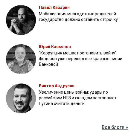
Павел Казарин
Мобилизация многодетных родителей:
государство должно оставить отсрочку
Юрий Касьянов
"Коррупция мешает остановить войну":
Федоров уже перешел все красные линии
Банковой
Виктор Андрусив
Увеличение цены войны: удары по
российским НПЗ и складам заставляют
Путина считать деньги
Все блоги »