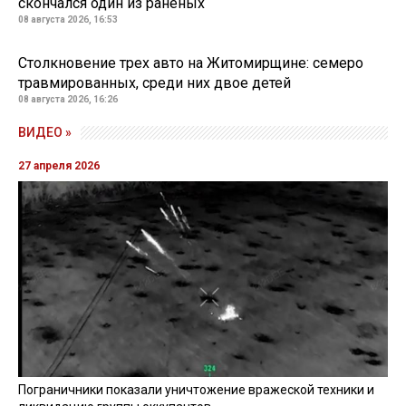
скончался один из раненых
08 августа 2026, 16:53
Столкновение трех авто на Житомирщине: семеро
травмированных, среди них двое детей
08 августа 2026, 16:26
ВИДЕО »
27 апреля 2026
Пограничники показали уничтожение вражеской техники и