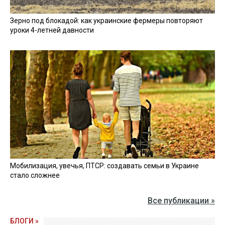
Зерно под блокадой: как украинские фермеры повторяют
уроки 4-летней давности
Мобилизация, увечья, ПТСР: создавать семьи в Украине
стало сложнее
Все публикации »
БЛОГИ »