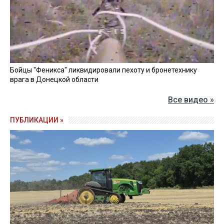
Бойцы "Феникса" ликвидировали пехоту и бронетехнику
врага в Донецкой области
Все видео »
ПУБЛИКАЦИИ »