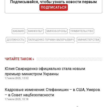
Подписывайся, чтобы узнать новости первым
ПОДПИСАТЬСЯ
КАБМИН
МИНКУЛЬТ
МИНОБОРОНЫ
ПРАВИТЕЛЬСТВО
ДОЛЖНОСТЬ
ГАЛУЩЕНКО ГЕРМАН ВАЛЕРЬЕВИЧ
МИНИСТЕРСТВА
ЧИТАЙТЕ ТАКОЖ »
Юлия Свириденко официально стала новым
премьер-министром Украины
17 июля 2025, 12:02
Кадровые изменения: Стефанишин – в США, Умеров
– в Совет нацбезопасности
17 июля 2025, 10:18