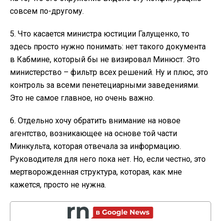
совсем по-другому.
5. Что касается министра юстиции Галущенко, то
здесь просто нужно понимать: нет такого документа
в Кабмине, который бы не визировал Минюст. Это
министерство – фильтр всех решений. Ну и плюс, это
контроль за всеми пенетециарными заведениями.
Это не самое главное, но очень важно.
6. Отдельно хочу обратить внимание на новое
агентство, возникающее на основе той части
Минкульта, которая отвечала за информацию.
Руководителя для него пока нет. Но, если честно, это
мертворожденная структура, которая, как мне
кажется, просто не нужна.