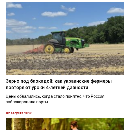
Зерно под блокадой: как украинские фермеры
повторяют уроки 4-летней давности
Цены обвалились, когда стало понятно, что Россия
заблокировала порты
02 августа 2026