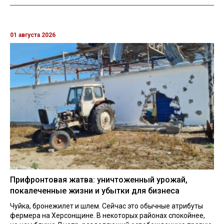
01 августа 2026
Прифронтовая жатва: уничтоженный урожай,
покалеченные жизни и убытки для бизнеса
Чуйка, бронежилет и шлем. Сейчас это обычные атрибуты
фермера на Херсонщине. В некоторых районах спокойнее,