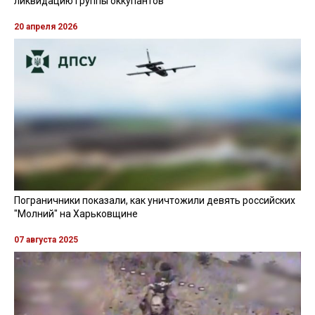
ликвидацию группы оккупантов
20 апреля 2026
Пограничники показали, как уничтожили девять российских
"Молний" на Харьковщине
07 августа 2025