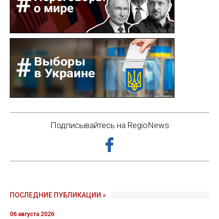
Подписывайтесь на RegioNews
ПОСЛЕДНИЕ ПУБЛИКАЦИИ »
06 августа 2026