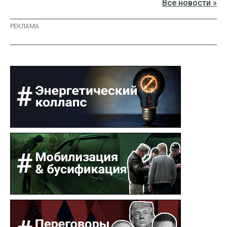
Все новости »