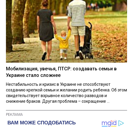
Мобилизация, увечья, ПТСР: создавать семьи в
Украине стало сложнее
Нестабильность и кризис в Украине не способствуют
созданию крепкой семьи и желании родить ребенка. Об этом
свидетельствует взрывное количество разводов и
снижение браков. Другая проблема – сокращение ...