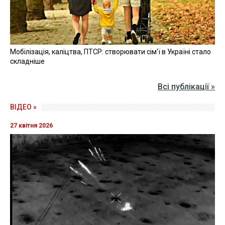
Мобілізація, каліцтва, ПТСР: створювати сім'ї в Україні стало
складніше
Всі публікації »
ВІДЕО »
27 квітня 2026