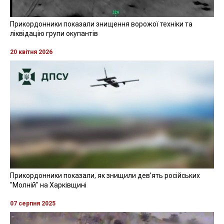
Прикордонники показали знищення ворожої техніки та
ліквідацію групи окупантів
20 квітня 2026
Прикордонники показали, як знищили девʼять російських
"Молній" на Харківщині
07 серпня 2025