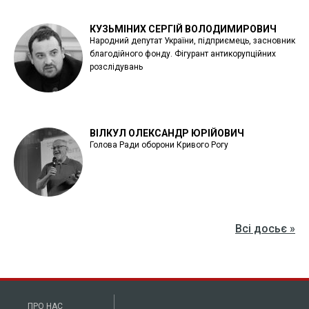
КУЗЬМІНИХ СЕРГІЙ ВОЛОДИМИРОВИЧ
Народний депутат України, підприємець, засновник
благодійного фонду. Фігурант антикорупційних
розслідувань
ВІЛКУЛ ОЛЕКСАНДР ЮРІЙОВИЧ
Голова Ради оборони Кривого Рогу
Всі досьє »
ПРО НАС