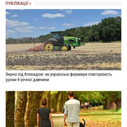
ПУБЛІКАЦІЇ »
Зерно під блокадою: як українські фермери повторюють
уроки 4-річної давнини