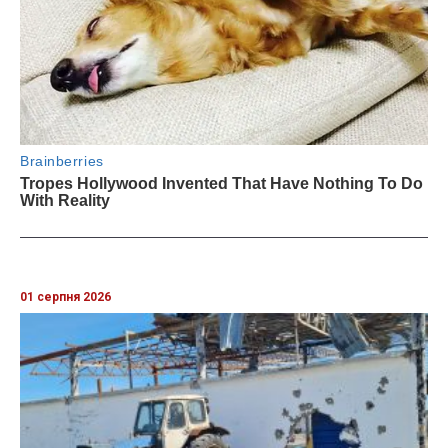
01 серпня 2026