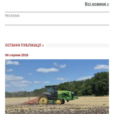
Всі новини »
ОСТАННІ ПУБЛІКАЦІЇ »
06 серпня 2026