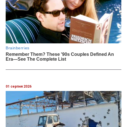
01 серпня 2026