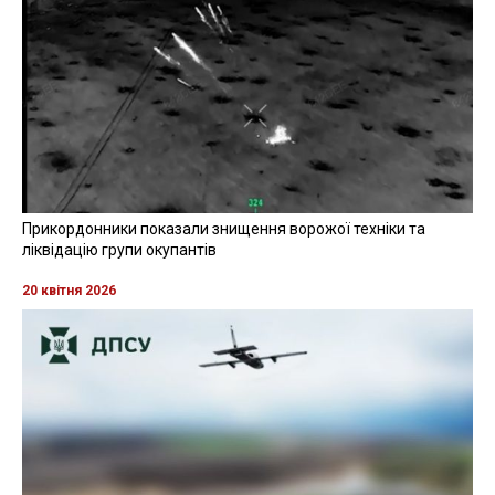
Прикордонники показали знищення ворожої техніки та
ліквідацію групи окупантів
20 квітня 2026