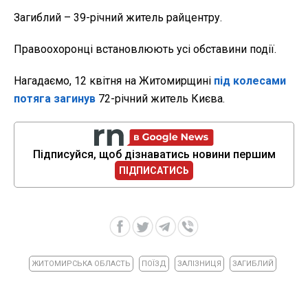
Загиблий – 39-річний житель райцентру.
Правоохоронці встановлюють усі обставини події.
Нагадаємо, 12 квітня на Житомирщині
під колесами
потяга загинув
72-річний житель Києва.
Підписуйся, щоб дізнаватись новини першим
ПІДПИСАТИСЬ
ЖИТОМИРСЬКА ОБЛАСТЬ
ПОЇЗД
ЗАЛІЗНИЦЯ
ЗАГИБЛИЙ