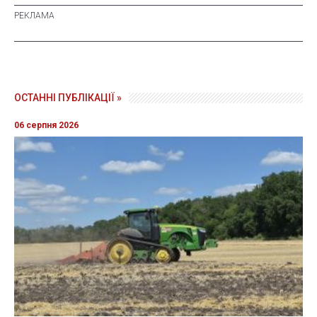
ОСТАННІ ПУБЛІКАЦІЇ »
06 серпня 2026