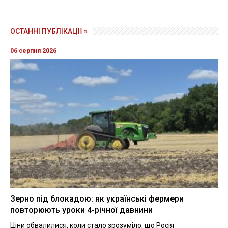
ОСТАННІ ПУБЛІКАЦІЇ »
06 серпня 2026
Зерно під блокадою: як українські фермери
повторюють уроки 4-річної давнини
Ціни обвалилися, коли стало зрозуміло, що Росія