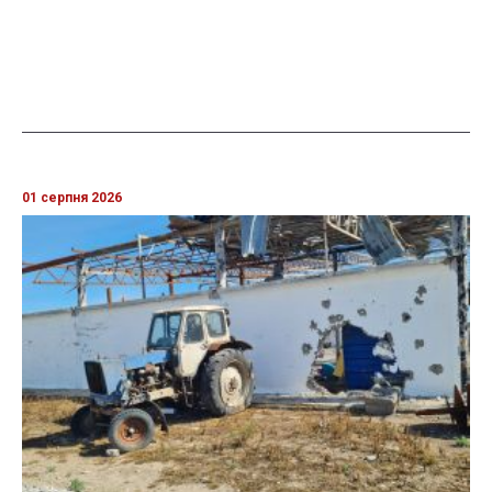
01 серпня 2026