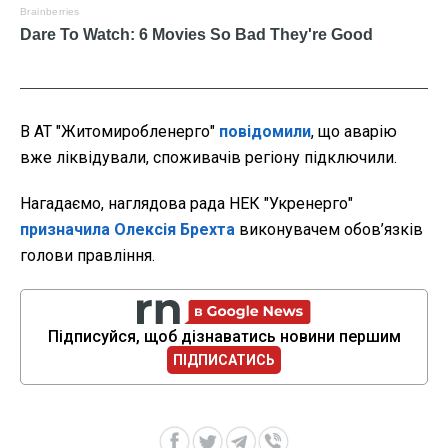
В АТ "Житомиробленерго"
повідомили
, що аварію
вже ліквідували, споживачів регіону підключили.
Нагадаємо, наглядова рада НЕК "Укренерго"
призначила Олексія Брехта
виконувачем обов’язків
голови правління.
Підписуйся, щоб дізнаватись новини першим
ПІДПИСАТИСЬ