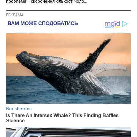
проблема – скорочення кількості чоло...