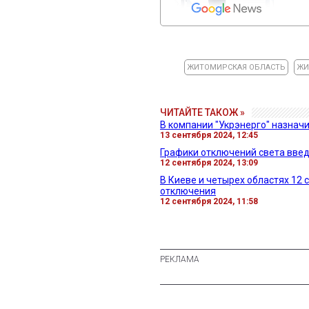
ЖИТОМИРСКАЯ ОБЛАСТЬ
ЖИ
ЧИТАЙТЕ ТАКОЖ »
В компании "Укрэнерго" назнач
13 сентября 2024, 12:45
Графики отключений света введе
12 сентября 2024, 13:09
В Киеве и четырех областях 12
отключения
12 сентября 2024, 11:58