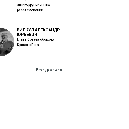
антикоррупционных
расследований.
ВИЛКУЛ АЛЕКСАНДР
ЮРЬЕВИЧ
Глава Совета обороны
Кривого Рога
Все досье »