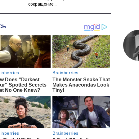
сокращение ...