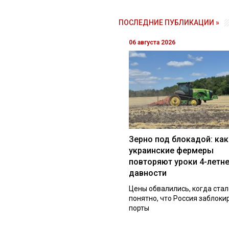
ПОСЛЕДНИЕ ПУБЛИКАЦИИ »
06 августа 2026
Зерно под блокадой: как
украинские фермеры
повторяют уроки 4-летн
давности
Цены обвалились, когда стал
понятно, что Россия заблоки
порты