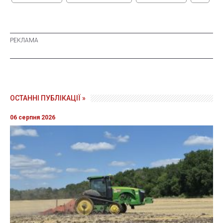
ОСТАННІ ПУБЛІКАЦІЇ »
06 серпня 2026