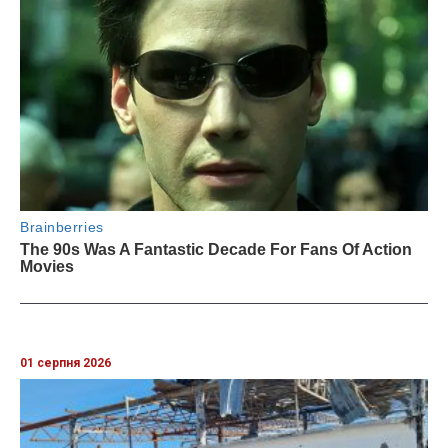
01 серпня 2026