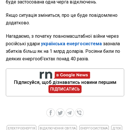
буде застосована одна черга відключень.
Якщо ситуація зміниться, про це буде повідомлено
додатково.
Нагадаємо, з початку повномасштабної війни через
російські удари
українська енергосистема
зазнала
збитків більш як на 1 млрд доларів. Росіяни били по
деяких енергооб’єктах понад 40 разів.
Підписуйся, щоб дізнаватись новини першим
ПІДПИСАТИСЬ
ЕЛЕКТРОЕНЕРГІЯ
ВІДКЛЮЧЕННЯ СВІТЛА
ЕНЕРГОСИСТЕМА
ДТЕК