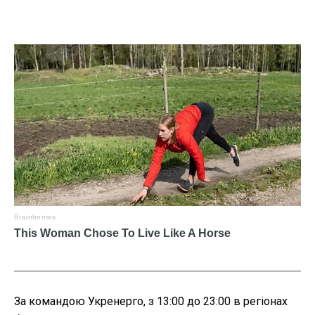
За командою Укренерго, з 13:00 до 23:00 в регіонах