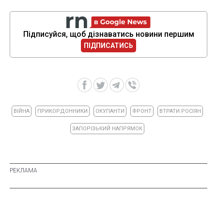
Підписуйся, щоб дізнаватись новини першим
ПІДПИСАТИСЬ
ВІЙНА
ПРИКОРДОННИКИ
ОКУПАНТИ
ФРОНТ
ВТРАТИ РОСІЯН
ЗАПОРІЗЬКИЙ НАПРЯМОК