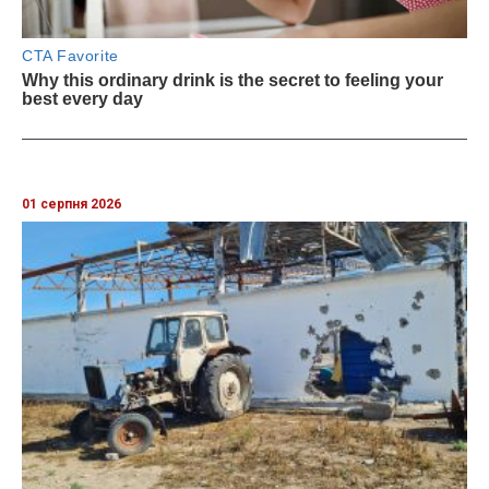
01 серпня 2026