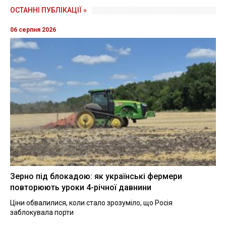
ОСТАННІ ПУБЛІКАЦІЇ »
06 серпня 2026
Зерно під блокадою: як українські фермери
повторюють уроки 4-річної давнини
Ціни обвалилися, коли стало зрозуміло, що Росія
заблокувала порти