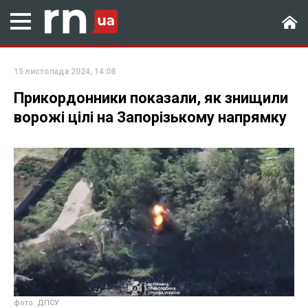
15 листопада 2024, 14:08
Прикордонники показали, як знищили
ворожі цілі на Запорізькому напрямку
фото: ДПСУ