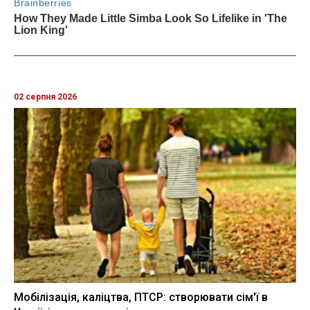
02 серпня 2026
Мобілізація, каліцтва, ПТСР: створювати сім'ї в