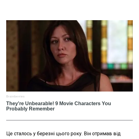
Це сталось у березні цього року. Він отримав від