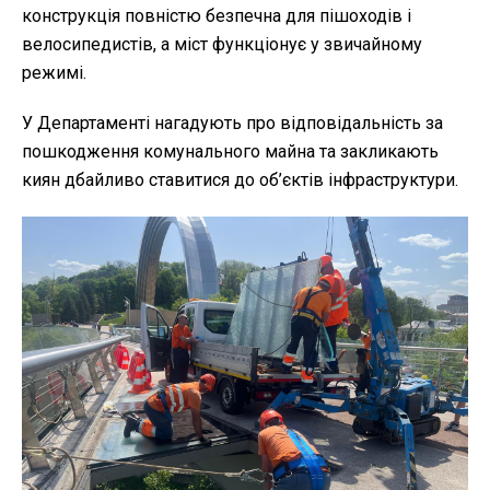
конструкція повністю безпечна для пішоходів і
велосипедистів, а міст функціонує у звичайному
режимі.
У Департаменті нагадують про відповідальність за
пошкодження комунального майна та закликають
киян дбайливо ставитися до об’єктів інфраструктури.