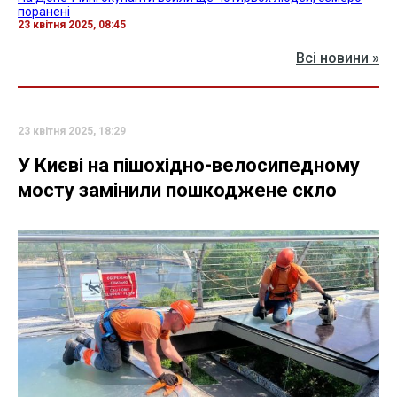
поранені
23 квітня 2025, 08:45
Всі новини »
23 квітня 2025, 18:29
У Києві на пішохідно-велосипедному
мосту замінили пошкоджене скло