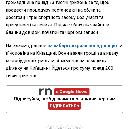
громадянина понад 33 тисячі гривень за те, щоб
провести процедуру постановки на облік та
реєстрації транспортного засобу без участі та
присутності власника. Під час обшуків знайшли
бланки довідок, печатки та чорнові записи.
Нагадаємо, раніше
на хабарі викрили посадовицю
та
її чоловіка на Київщині. Вони взяли гроші за видачу
містобудівних умов та обмежень на земельну
ділянку на Київщині. Йдеться про суму понад 200
тисяч гривень.
Підписуйся, щоб дізнаватись новини першим
ПІДПИСАТИСЬ