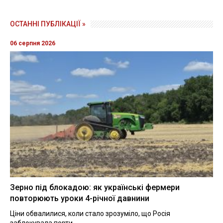
ОСТАННІ ПУБЛІКАЦІЇ »
06 серпня 2026
Зерно під блокадою: як українські фермери
повторюють уроки 4-річної давнини
Ціни обвалилися, коли стало зрозуміло, що Росія