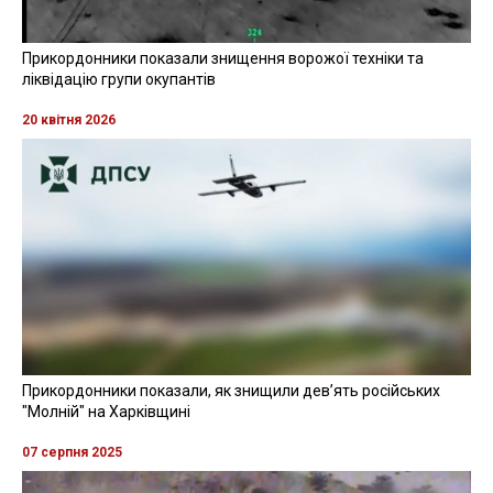
Прикордонники показали знищення ворожої техніки та
ліквідацію групи окупантів
20 квітня 2026
Прикордонники показали, як знищили девʼять російських
"Молній" на Харківщині
07 серпня 2025