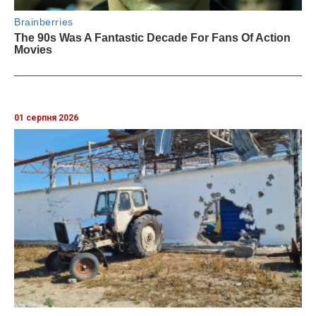
01 серпня 2026