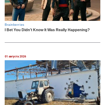
01 августа 2026