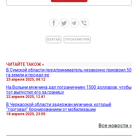
ВЗЯТКА
ПРОКУРАТУРА
ЧИТАЙТЕ ТАКОЖ »
В Сумской области предприниматель незаконно присвоил 50
га земли и продал ее
23 апреля 2025, 04:12
На Волыни мужчина дал пограничнику 1500 долларов, чтобы
тот выпустил его за границу
22 апреля 2025, 12:41
В Черкасской области задержан мужчина, который
"торговал" бронированием от мобилизации
18 апреля 2025, 23:05
Все новости »