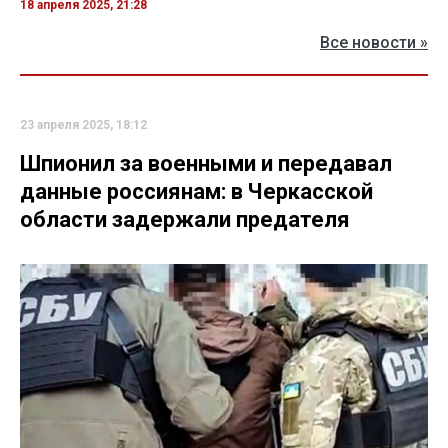
18 апреля 2025, 21:28
Все новости »
23 апреля 2025, 18:12
Шпионил за военными и передавал
данные россиянам: в Черкасской
области задержали предателя