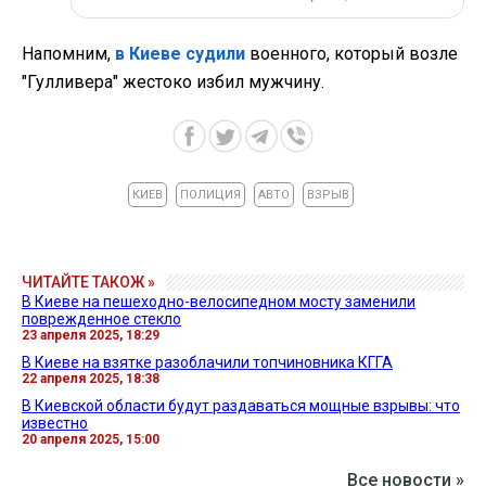
Напомним,
в Киеве судили
военного, который возле
"Гулливера" жестоко избил мужчину.
КИЕВ
ПОЛИЦИЯ
АВТО
ВЗРЫВ
ЧИТАЙТЕ ТАКОЖ »
В Киеве на пешеходно-велосипедном мосту заменили
поврежденное стекло
23 апреля 2025, 18:29
В Киеве на взятке разоблачили топчиновника КГГА
22 апреля 2025, 18:38
В Киевской области будут раздаваться мощные взрывы: что
известно
20 апреля 2025, 15:00
Все новости »