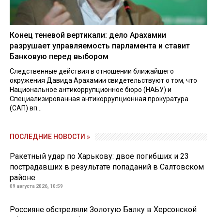
Конец теневой вертикали: дело Арахамии
разрушает управляемость парламента и ставит
Банковую перед выбором
Следственные действия в отношении ближайшего
окружения Давида Арахамии свидетельствуют о том, что
Национальное антикоррупционное бюро (НАБУ) и
Специализированная антикоррупционная прокуратура
(САП) вп...
ПОСЛЕДНИЕ НОВОСТИ »
Ракетный удар по Харькову: двое погибших и 23
пострадавших в результате попаданий в Салтовском
районе
09 августа 2026, 10:59
Россияне обстреляли Золотую Балку в Херсонской