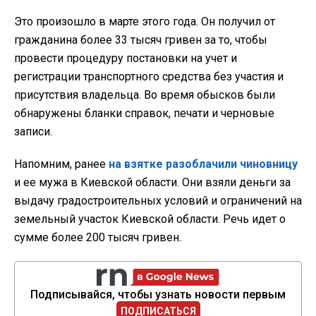
Это произошло в марте этого года. Он получил от
гражданина более 33 тысяч гривен за то, чтобы
провести процедуру постановки на учет и
регистрации транспортного средства без участия и
присутствия владельца. Во время обысков были
обнаружены бланки справок, печати и черновые
записи.
Напомним, ранее
на взятке разоблачили чиновницу
и ее мужа в Киевской области. Они взяли деньги за
выдачу градостроительных условий и ограничений на
земельный участок Киевской области. Речь идет о
сумме более 200 тысяч гривен.
Подписывайся, чтобы узнать новости первым
ПОДПИСАТЬСЯ