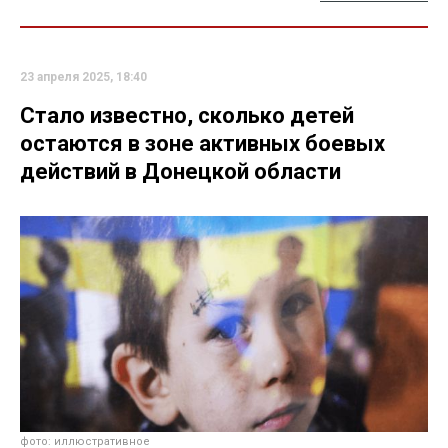
23 апреля 2025, 18:40
Стало известно, сколько детей
остаются в зоне активных боевых
действий в Донецкой области
фото: иллюстративное