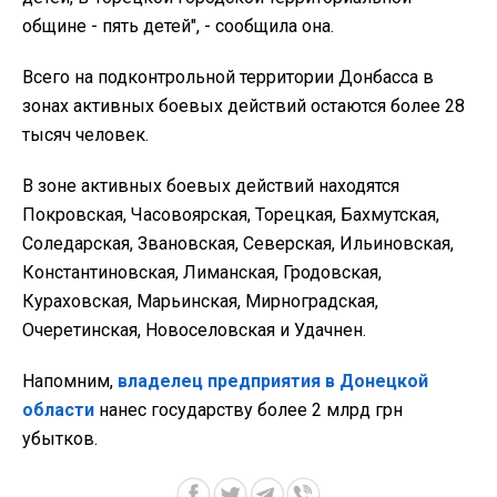
общине - пять детей", - сообщила она.
Всего на подконтрольной территории Донбасса в
зонах активных боевых действий остаются более 28
тысяч человек.
В зоне активных боевых действий находятся
Покровская, Часовоярская, Торецкая, Бахмутская,
Соледарская, Звановская, Северская, Ильиновская,
Константиновская, Лиманская, Гродовская,
Кураховская, Марьинская, Мирноградская,
Очеретинская, Новоселовская и Удачнен.
Напомним,
владелец предприятия в Донецкой
области
нанес государству более 2 млрд грн
убытков.