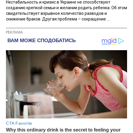
Нестабильность и кризис в Украине не способствуют
созданию крепкой семьи и желании родить ребенка. Об этом
свидетельствует взрывное количество разводов и
снижение браков. Другая проблема – сокращение ...