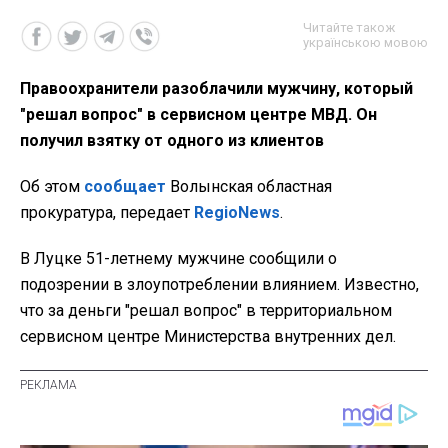
Читайте також
українською мовою
Правоохранители разоблачили мужчину, который
"решал вопрос" в сервисном центре МВД. Он
получил взятку от одного из клиентов
Об этом
сообщает
Волынская областная
прокуратура, передает
RegioNews
.
В Луцке 51-летнему мужчине сообщили о
подозрении в злоупотреблении влиянием. Известно,
что за деньги "решал вопрос" в территориальном
сервисном центре Министерства внутренних дел.