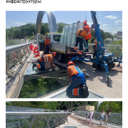
инфраструктуры.