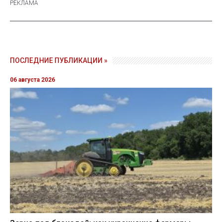
ПОСЛЕДНИЕ ПУБЛИКАЦИИ »
06 августа 2026