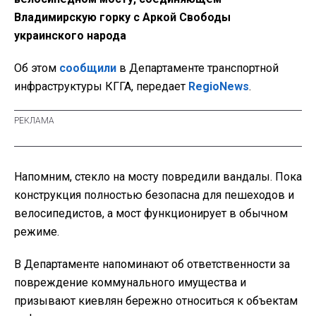
Владимирскую горку с Аркой Свободы
украинского народа
Об этом
сообщили
в Департаменте транспортной
инфраструктуры КГГА, передает
RegioNews
.
Напомним, стекло на мосту повредили вандалы. Пока
конструкция полностью безопасна для пешеходов и
велосипедистов, а мост функционирует в обычном
режиме.
В Департаменте напоминают об ответственности за
повреждение коммунального имущества и
призывают киевлян бережно относиться к объектам