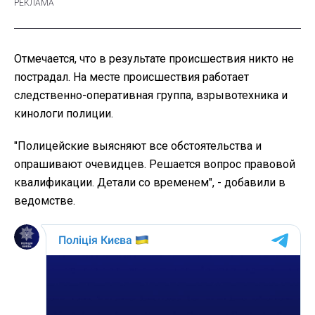
Отмечается, что в результате происшествия никто не
пострадал. На месте происшествия работает
следственно-оперативная группа, взрывотехника и
кинологи полиции.
"Полицейские выясняют все обстоятельства и
опрашивают очевидцев. Решается вопрос правовой
квалификации. Детали со временем", - добавили в
ведомстве.