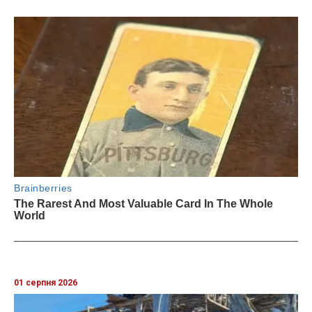
01 серпня 2026