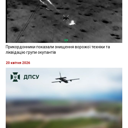
Прикордонники показали знищення ворожої техніки та
ліквідацію групи окупантів
20 квітня 2026