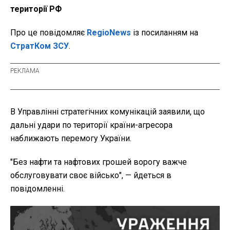
території РФ
Про це повідомляє
RegioNews
із посиланням на
СтратКом ЗСУ
.
В Управлінні стратегічних комунікацій заявили, що
дальні удари по території країни-агресора
наближають перемогу України.
"Без нафти та нафтових грошей ворогу важче
обслуговувати своє військо", — йдеться в
повідомленні.