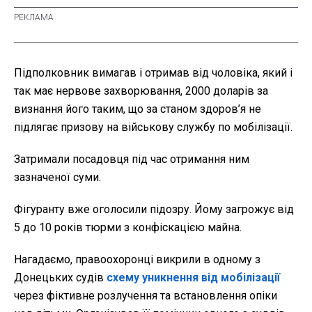
Підполковник вимагав і отримав від чоловіка, який і
так має нервове захворювання, 2000 доларів за
визнання його таким, що за станом здоров’я не
підлягає призову на військову службу по мобілізації.
Затримали посадовця під час отримання ним
зазначеної суми.
Фігуранту вже оголосили підозру. Йому загрожує від
5 до 10 років тюрми з конфіскацією майна.
Нагадаємо, правоохоронці викрили в одному з
Донецьких судів
схему уникнення від мобілізації
через фіктивне розлучення та встановлення опіки