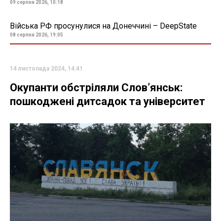
09 серпня 2026, 10:18
Війська РФ просунулися на Донеччині – DeepState
08 серпня 2026, 19:05
14 листопада 2024, 14:41
Окупанти обстріляли Слов’янськ:
пошкоджені дитсадок та університет