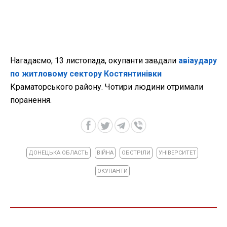
Нагадаємо, 13 листопада, окупанти завдали
авіаудару
по житловому сектору Костянтинівки
Краматорського району. Чотири людини отримали
поранення.
ДОНЕЦЬКА ОБЛАСТЬ
ВІЙНА
ОБСТРІЛИ
УНІВЕРСИТЕТ
ОКУПАНТИ