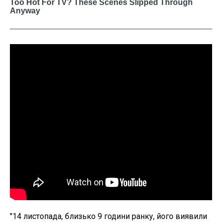
"14 листопада, близько 9 години ранку, його виявили