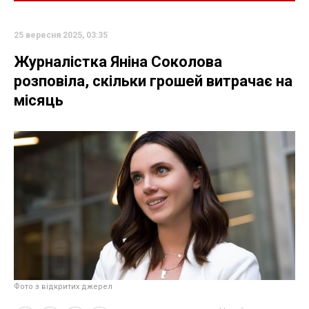
25 вересня 2025, 03:35
Журналістка Яніна Соколова
розповіла, скільки грошей витрачає на
місяць
Фото з відкритих джерел