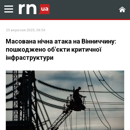
25 вересня 2025, 06:54
Масована нічна атака на Вінниччину:
пошкоджено об'єкти критичної
інфраструктури