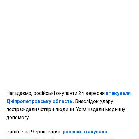
Нагадаємо, російські окупанти 24 вересня
атакували
Дніпропетровську область.
Внаслідок удару
постраждали чотири людини. Усім надали медичну
допомогу.
Раніше на Чернігівщині
росіяни атакували