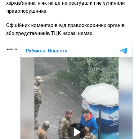
харків'янина, ніяк на це не реагували і не зупинили
правопорушника.
Офіційних коментарів від правоохоронних органів
або представників ТЦК наразі немає.