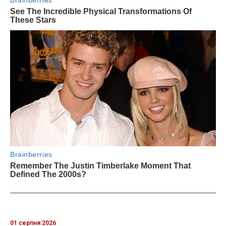
01 серпня 2026