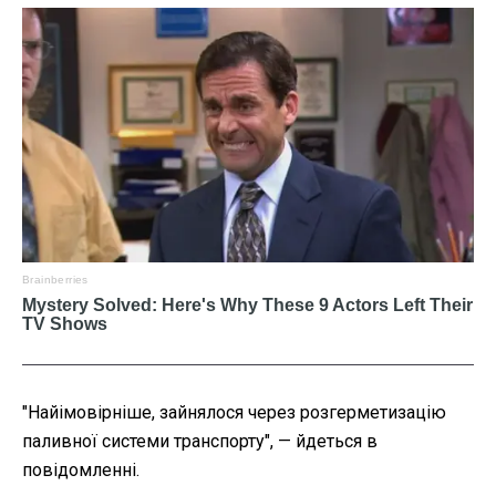
"Найімовірніше, зайнялося через розгерметизацію
паливної системи транспорту", — йдеться в
повідомленні.