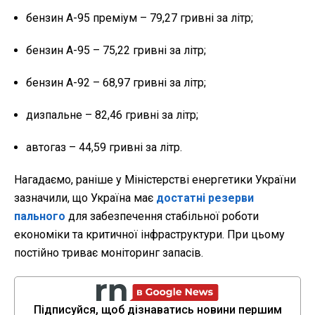
бензин А-95 преміум – 79,27 гривні за літр;
бензин А-95 – 75,22 гривні за літр;
бензин А-92 – 68,97 гривні за літр;
дизпальне – 82,46 гривні за літр;
автогаз – 44,59 гривні за літр.
Нагадаємо, раніше у Міністерстві енергетики України
зазначили, що Україна має
достатні резерви
пального
для забезпечення стабільної роботи
економіки та критичної інфраструктури. При цьому
постійно триває моніторинг запасів.
Підписуйся, щоб дізнаватись новини першим