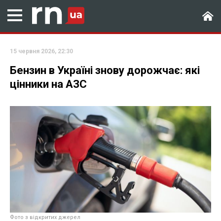
15 червня 2026, 22:30
Бензин в Україні знову дорожчає: які
цінники на АЗС
Фото з відкритих джерел