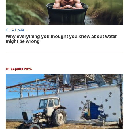
01 серпня 2026