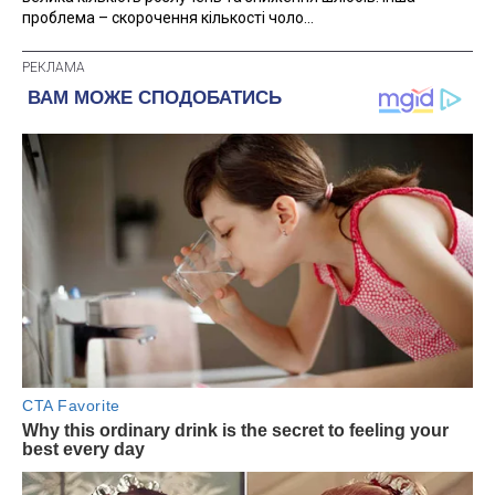
проблема – скорочення кількості чоло...