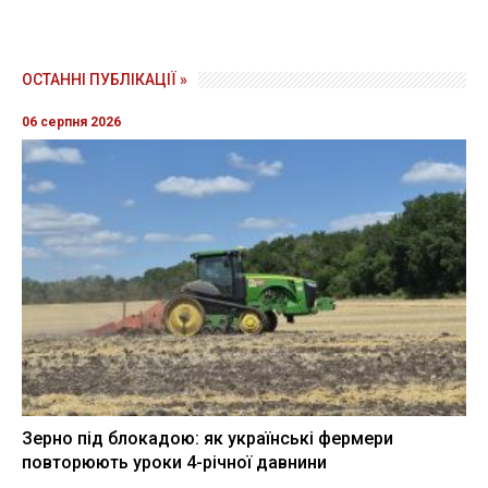
ОСТАННІ ПУБЛІКАЦІЇ »
06 серпня 2026
Зерно під блокадою: як українські фермери
повторюють уроки 4-річної давнини