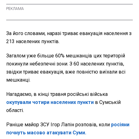
За його словами, наразі триває евакуація населення з
213 населених пунктів.
Загалом уже більше 60% мешканців цих територій
покинули небезпечні зони. З 60 населених пунктів,
звідки триває евакуація, вже повністю виїхали всі
мешканці.
Нагадаємо, в кінці травня російські війська
окупували чотири населених пункти
в Сумській
області.
Раніше майор ЗСУ Ігор Лапін розповів, коли
росіяни
почнуть масово атакувати Суми.