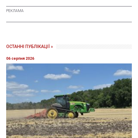
ОСТАННІ ПУБЛІКАЦІЇ »
06 серпня 2026