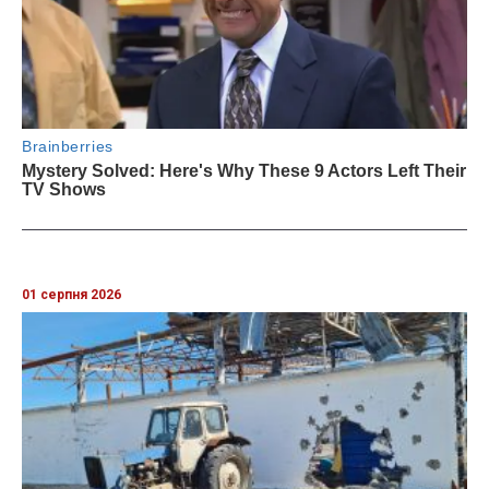
01 серпня 2026