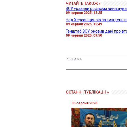
ЧИТАЙТЕ ТАКОЖ »
ЗСУ уразили російські винищува
09 червня 2025, 13:25
Над Херсонщиною за тиждень зб
09 червня 2025, 12:49
Генштаб ЗСУ оновив дані про вт
09 червня 2025, 09:50
ОСТАННІ ПУБЛІКАЦІЇ »
05 серпня 2026