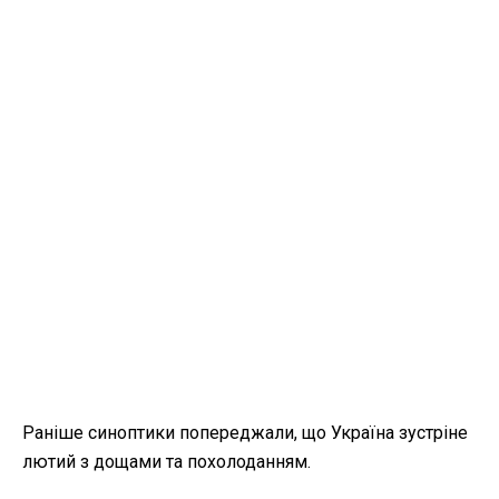
Раніше синоптики попереджали, що Україна зустріне
лютий з дощами та похолоданням.