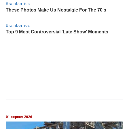
01 серпня 2026