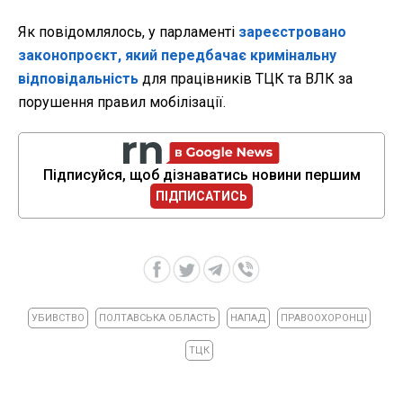
Як повідомлялось, у парламенті
зареєстровано
законопроєкт, який передбачає кримінальну
відповідальність
для працівників ТЦК та ВЛК за
порушення правил мобілізації.
Підписуйся, щоб дізнаватись новини першим
ПІДПИСАТИСЬ
УБИВСТВО
ПОЛТАВСЬКА ОБЛАСТЬ
НАПАД
ПРАВООХОРОНЦІ
ТЦК