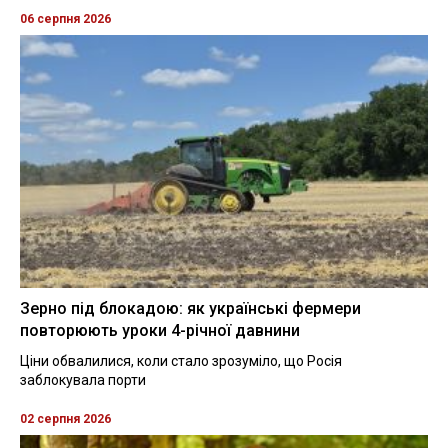
06 серпня 2026
Зерно під блокадою: як українські фермери
повторюють уроки 4-річної давнини
Ціни обвалилися, коли стало зрозуміло, що Росія
заблокувала порти
02 серпня 2026