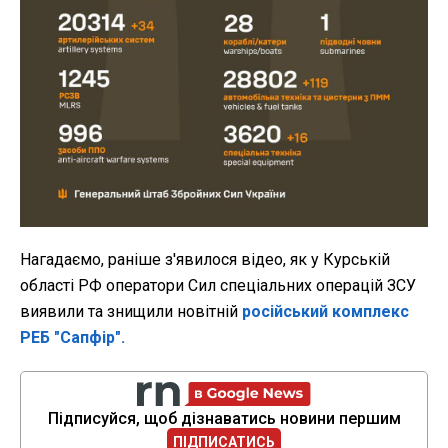
Нагадаємо, раніше з'явилося відео, як у Курській
області РФ оператори Сил спеціальних операцій ЗСУ
виявили та знищили новітній
російський комплекс
РЕБ "Сапфір".
Підписуйся, щоб дізнаватись новини першим
ПІДПИСАТИСЬ