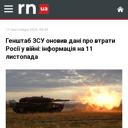
11 листопада 2024, 08:29
Генштаб ЗСУ оновив дані про втрати
Росії у війні: інформація на 11
листопада