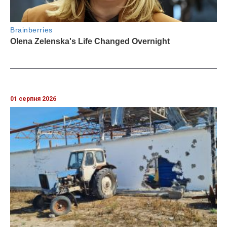
01 серпня 2026