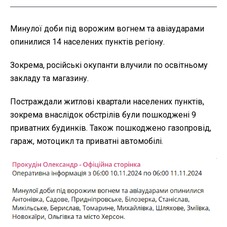
Минулої доби під ворожим вогнем та авіаударами
опинилися 14 населених пунктів регіону.
Зокрема, російські окупанти влучили по освітньому
закладу та магазину.
Постраждали житлові квартали населених пунктів,
зокрема внаслідок обстрілів були пошкоджені 9
приватних будинків. Також пошкоджено газопровід,
гараж, мотоцикл та приватні автомобілі.