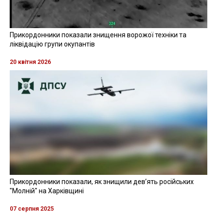
Прикордонники показали знищення ворожої техніки та
ліквідацію групи окупантів
20 квітня 2026
Прикордонники показали, як знищили девʼять російських
"Молній" на Харківщині
07 серпня 2025