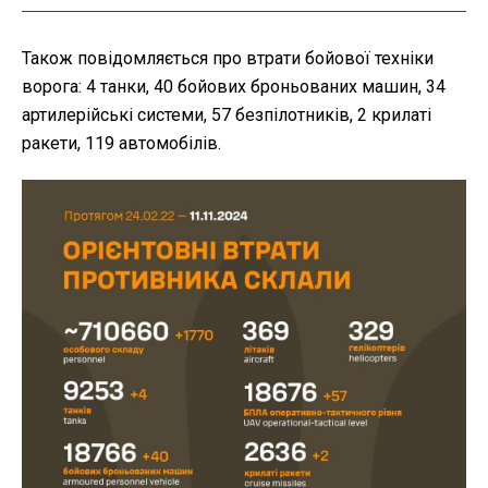
Також повідомляється про втрати бойової техніки
ворога: 4 танки, 40 бойових броньованих машин, 34
артилерійські системи, 57 безпілотників, 2 крилаті
ракети, 119 автомобілів.