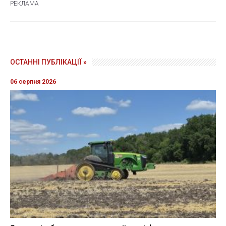
ОСТАННІ ПУБЛІКАЦІЇ »
06 серпня 2026