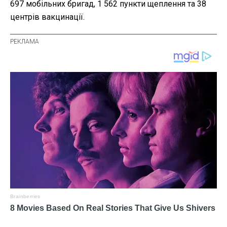
697 мобільних бригад, 1 562 пункти щеплення та 38
центрів вакцинації.