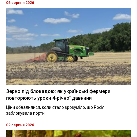
06 серпня 2026
Зерно під блокадою: як українські фермери
повторюють уроки 4-річної давнини
Ціни обвалилися, коли стало зрозуміло, що Росія
заблокувала порти
02 серпня 2026