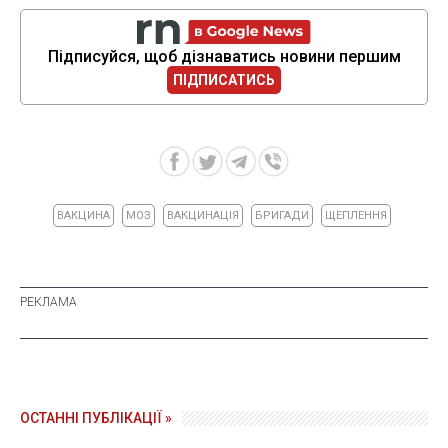
Підписуйся, щоб дізнаватись новини першим
ПІДПИСАТИСЬ
ВАКЦИНА
МОЗ
ВАКЦИНАЦІЯ
БРИГАДИ
ЩЕПЛЕННЯ
ОСТАННІ ПУБЛІКАЦІЇ »