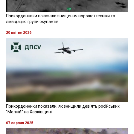
Прикордонники показали знищення ворожої техніки та
ліквідацію групи окупантів
20 квітня 2026
Прикордонники показали, як знищили девʼять російських
"Молній" на Харківщині
07 серпня 2025