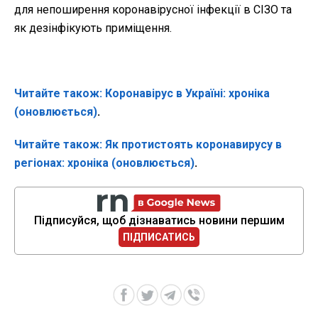
для непоширення коронавірусної інфекції в СІЗО та
як дезінфікують приміщення.
Читайте також: Коронавірус в Україні: хроніка
(оновлюється)
.
Читайте також: Як протистоять коронавирусу в
регіонах: хроніка (оновлюється)
.
Підписуйся, щоб дізнаватись новини першим
ПІДПИСАТИСЬ