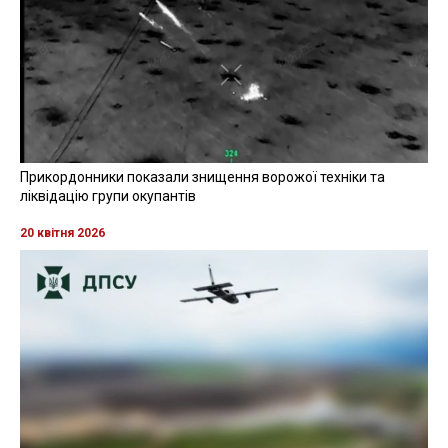
Прикордонники показали знищення ворожої техніки та
ліквідацію групи окупантів
20 квітня 2026