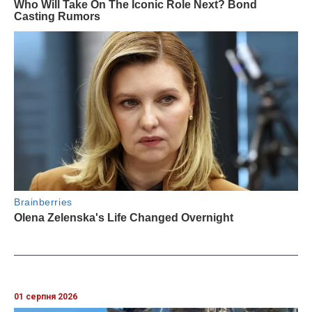
01 серпня 2026