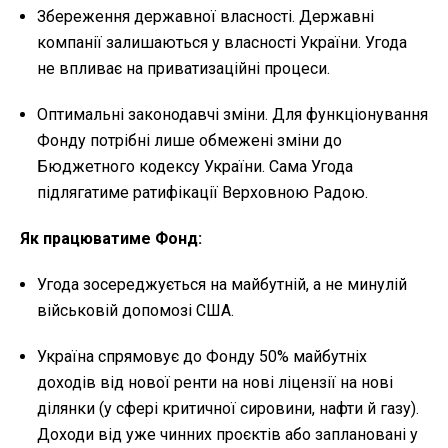
Збереження державної власності. Державні
компанії залишаються у власності України. Угода
не впливає на приватизаційні процеси.
Оптимальні законодавчі зміни. Для функціонування
Фонду потрібні лише обмежені зміни до
Бюджетного кодексу України. Сама Угода
підлягатиме ратифікації Верховною Радою.
Як працюватиме Фонд:
Угода зосереджується на майбутній, а не минулій
військовій допомозі США.
Україна спрямовує до Фонду 50% майбутніх
доходів від нової ренти на нові ліцензії на нові
ділянки (у сфері критичної сировини, нафти й газу).
Доходи від уже чинних проєктів або заплановані у