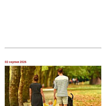
02 серпня 2026