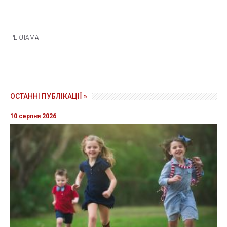
ОСТАННІ ПУБЛІКАЦІЇ »
10 серпня 2026