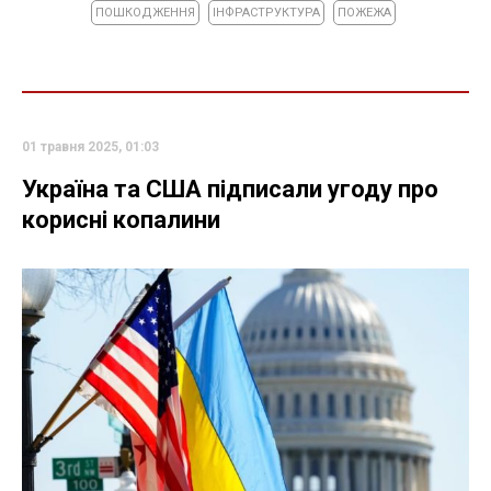
ПОШКОДЖЕННЯ
ІНФРАСТРУКТУРА
ПОЖЕЖА
01 травня 2025, 01:03
Україна та США підписали угоду про
корисні копалини