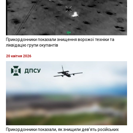
Прикордонники показали знищення ворожої техніки та
ліквідацію групи окупантів
20 квітня 2026
Прикордонники показали, як знищили девʼять російських