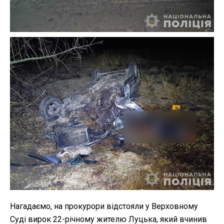
Нагадаємо, на прокурори відстояли у Верховному
Суді вирок 22-річному жителю Луцька, який вчинив