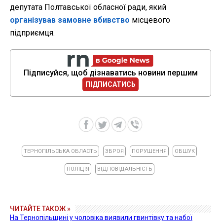
депутата Полтавської обласної ради, який
організував замовне вбивство
місцевого
підприємця.
Підписуйся, щоб дізнаватись новини першим
ПІДПИСАТИСЬ
ТЕРНОПІЛЬСЬКА ОБЛАСТЬ
ЗБРОЯ
ПОРУШЕННЯ
ОБШУК
ПОЛІЦІЯ
ВІДПОВІДАЛЬНІСТЬ
ЧИТАЙТЕ ТАКОЖ »
На Тернопільщині у чоловіка виявили гвинтівку та набої