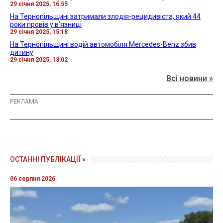
29 січня 2025, 16:55
На Тернопільщині затримали злодія-рецидивіста, який 44
роки провів у в’язниці
29 січня 2025, 15:18
На Тернопільщині водій автомобіля Mercedes-Benz збив
дитину
29 січня 2025, 13:02
Всі новини »
ОСТАННІ ПУБЛІКАЦІЇ »
06 серпня 2026