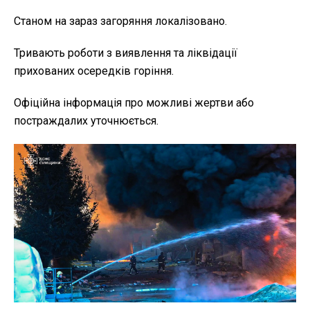
Станом на зараз загоряння локалізовано.
Тривають роботи з виявлення та ліквідації
прихованих осередків горіння.
Офіційна інформація про можливі жертви або
постраждалих уточнюється.