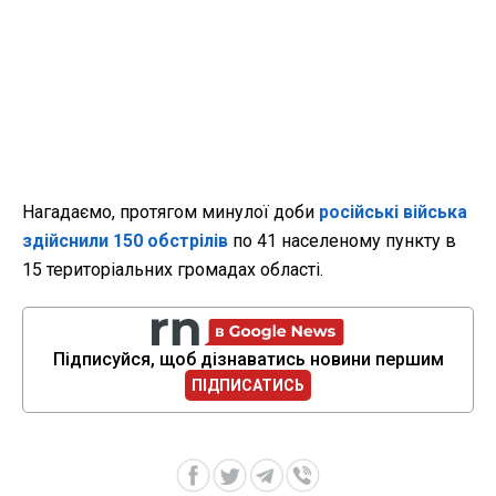
Нагадаємо, протягом минулої доби
російські війська
здійснили 150 обстрілів
по 41 населеному пункту в
15 територіальних громадах області.
Підписуйся, щоб дізнаватись новини першим
ПІДПИСАТИСЬ