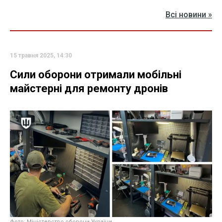
Всі новини »
15 травня 2025, 14:30
Сили оборони отримали мобільні
майстерні для ремонту дронів
фото: Міністерство оборони України