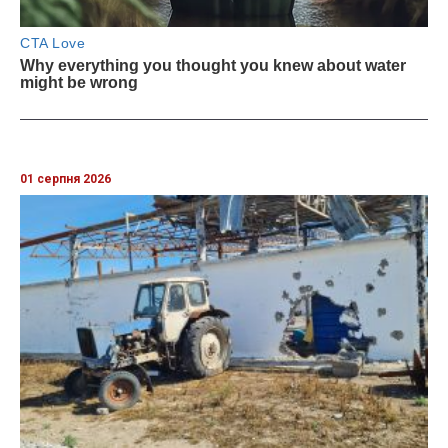
01 серпня 2026