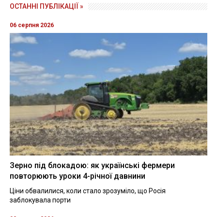
ОСТАННІ ПУБЛІКАЦІЇ »
06 серпня 2026
Зерно під блокадою: як українські фермери
повторюють уроки 4-річної давнини
Ціни обвалилися, коли стало зрозуміло, що Росія
заблокувала порти