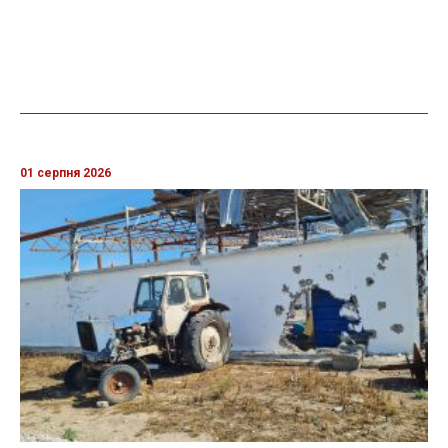
01 серпня 2026