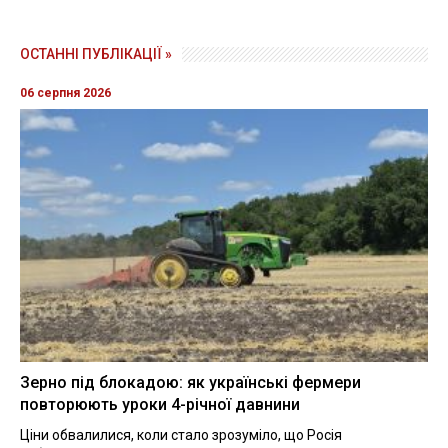
ОСТАННІ ПУБЛІКАЦІЇ »
06 серпня 2026
Зерно під блокадою: як українські фермери
повторюють уроки 4-річної давнини
Ціни обвалилися, коли стало зрозуміло, що Росія