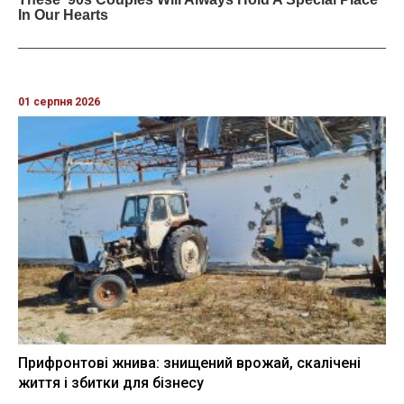
01 серпня 2026
Прифронтові жнива: знищений врожай, скалічені
життя і збитки для бізнесу