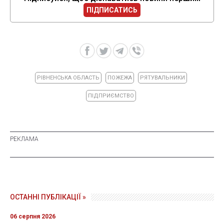
ПІДПИСАТИСЬ
РІВНЕНСЬКА ОБЛАСТЬ
ПОЖЕЖА
РЯТУВАЛЬНИКИ
ПІДПРИЄМСТВО
ОСТАННІ ПУБЛІКАЦІЇ »
06 серпня 2026