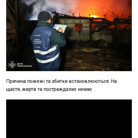
Причина пожежі та збитки встановлюються. На
щастя, жертв та постраждалих немає.