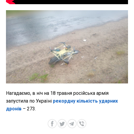
Нагадаємо, в ніч на 18 травня російська армія
запустила по Україні
рекордну кількість ударних
дронів
– 273.