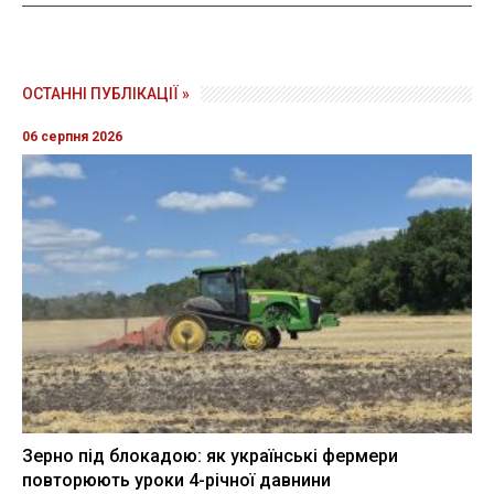
ОСТАННІ ПУБЛІКАЦІЇ »
06 серпня 2026
Зерно під блокадою: як українські фермери
повторюють уроки 4-річної давнини