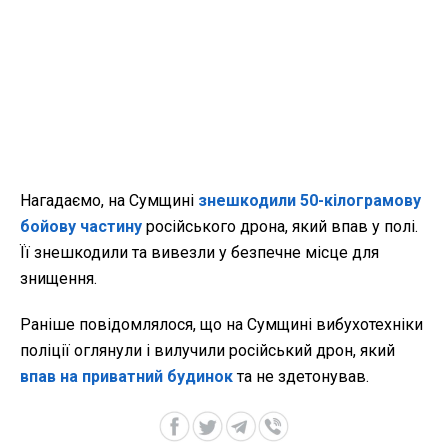
Нагадаємо, на Сумщині
знешкодили 50-кілограмову
бойову частину
російського дрона, який впав у полі.
Її знешкодили та вивезли у безпечне місце для
знищення.
Раніше повідомлялося, що на Сумщині вибухотехніки
поліції оглянули і вилучили російський дрон, який
впав на приватний будинок
та не здетонував.