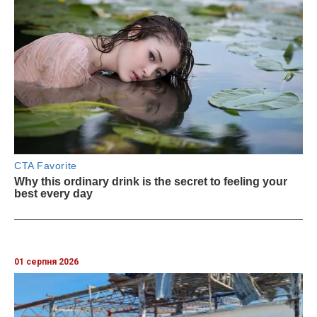
01 серпня 2026