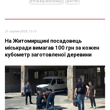
ВТЕЧА ВІД МОБІЛІЗАЦІЇ
ДНІСТЕР
21 серпня 2025, 13:13
На Житомирщині посадовець
міськради вимагав 100 грн за кожен
кубометр заготовленої деревини