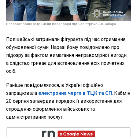
Правоохоронці затримали посадовця під час отримання хабара
Поліцейські затримали фігуранта під час отримання
обумовленої суми. Наразі йому повідомлено про
підозру за фактом вимагання неправомірної вигоди,
а слідство триває для встановлення всіх причетних
осіб.
Раніше повідомлялося, в Україні офіційно
запрацювала
електронна черга в ТЦК та СП
. Кабмін
20 серпня затвердив порядок її використання для
спрощення оформлення військових та
адміністративних послуг.