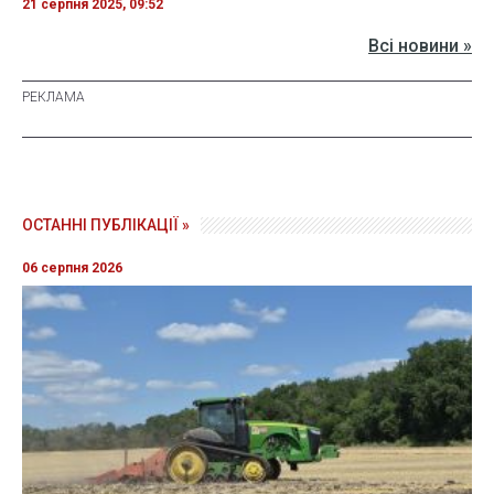
21 серпня 2025, 09:52
Всі новини »
ОСТАННІ ПУБЛІКАЦІЇ »
06 серпня 2026