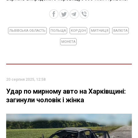
ЛЬВІВСЬКА ОБЛАСТЬ
ПОЛЬЩА
КОРДОН
МИТНИЦЯ
ВАЛЮТА
МОНЕТА
20 серпня 2025, 12:58
Удар по мирному авто на Харківщині:
загинули чоловік і жінка