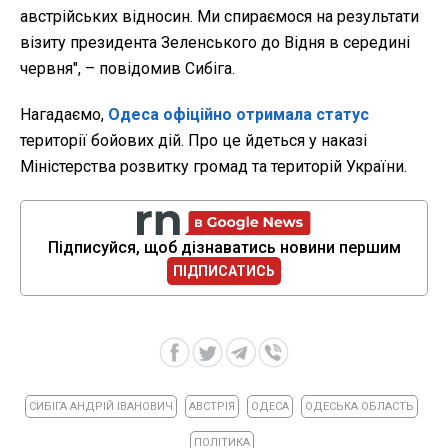
австрійських відносин. Ми спираємося на результати
візиту президента Зеленського до Відня в середині
червня", – повідомив Сибіга.
Нагадаємо,
Одеса офіційно отримала статус
території бойових дій. Про це йдеться у наказі
Міністерства розвитку громад та територій України.
Підписуйся, щоб дізнаватись новини першим
ПІДПИСАТИСЬ
СИБІГА АНДРІЙ ІВАНОВИЧ
АВСТРІЯ
ОДЕСА
ОДЕСЬКА ОБЛАСТЬ
ПОЛІТИКА