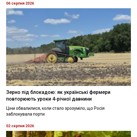
06 серпня 2026
Зерно під блокадою: як українські фермери
повторюють уроки 4-річної давнини
Ціни обвалилися, коли стало зрозуміло, що Росія
заблокувала порти
02 серпня 2026