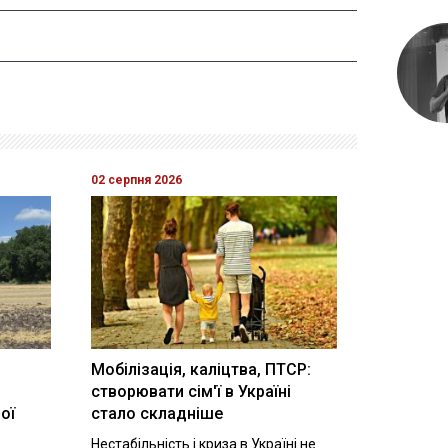
02 серпня 2026
Мобілізація, каліцтва, ПТСР:
створювати сім'ї в Україні
ої
стало складніше
Нестабільність і криза в Україні не