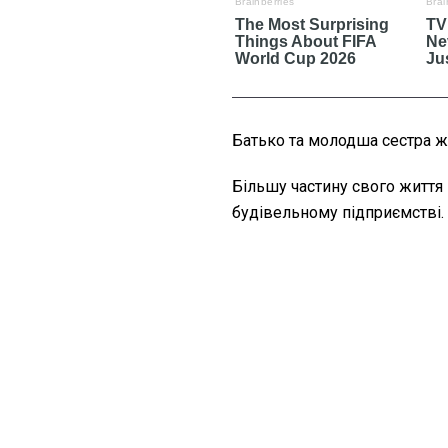
Батько та молодша сестра ж
Більшу частину свого життя
будівельному підприємстві.