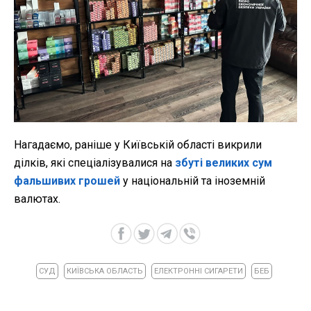
Нагадаємо, раніше у Київській області викрили
ділків, які спеціалізувалися на
збуті великих сум
фальшивих грошей
у національній та іноземній
валютах.
СУД
КИЇВСЬКА ОБЛАСТЬ
ЕЛЕКТРОННІ СИГАРЕТИ
БЕБ