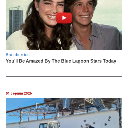
01 серпня 2026