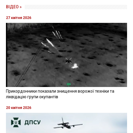
ВІДЕО »
27 квітня 2026
Прикордонники показали знищення ворожої техніки та
ліквідацію групи окупантів
20 квітня 2026