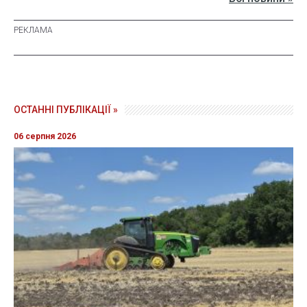
ОСТАННІ ПУБЛІКАЦІЇ »
06 серпня 2026