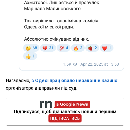
Нагадаємо,
в Одесі працювало незаконне казино
:
організатора відправили під суд.
Підписуйся, щоб дізнаватись новини першим
ПІДПИСАТИСЬ