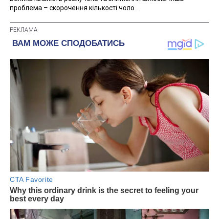
проблема – скорочення кількості чоло...