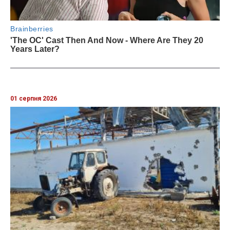
01 серпня 2026