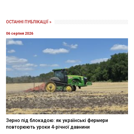
ОСТАННІ ПУБЛІКАЦІЇ »
06 серпня 2026
Зерно під блокадою: як українські фермери
повторюють уроки 4-річної давнини