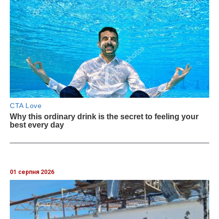
01 серпня 2026