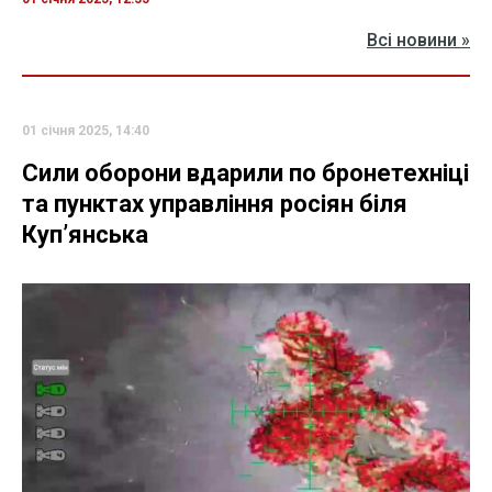
Всі новини »
01 січня 2025, 14:40
Сили оборони вдарили по бронетехніці
та пунктах управління росіян біля
Куп’янська