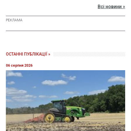
Всі новини »
ОСТАННІ ПУБЛІКАЦІЇ »
06 серпня 2026