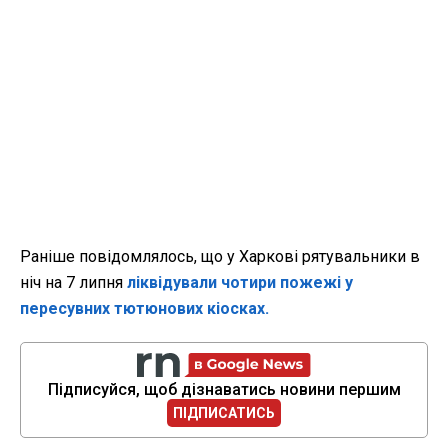
Раніше повідомлялось, що у Харкові рятувальники в
ніч на 7 липня
ліквідували чотири пожежі у
пересувних тютюнових кіосках.
Підписуйся, щоб дізнаватись новини першим
ПІДПИСАТИСЬ