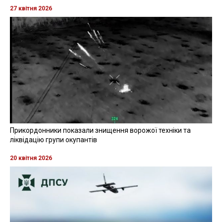
27 квітня 2026
Прикордонники показали знищення ворожої техніки та
ліквідацію групи окупантів
20 квітня 2026