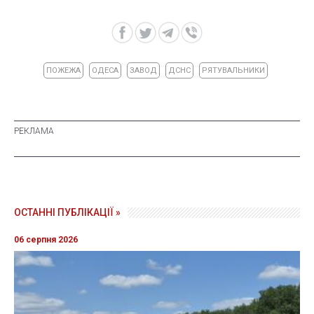
ПОЖЕЖА
ОДЕСА
ЗАВОД
ДСНС
РЯТУВАЛЬНИКИ
ОСТАННІ ПУБЛІКАЦІЇ »
06 серпня 2026