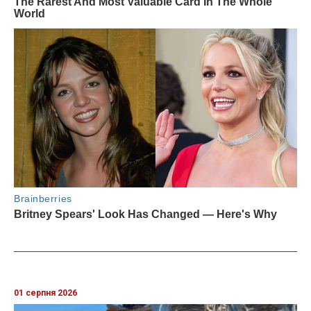
01 серпня 2026