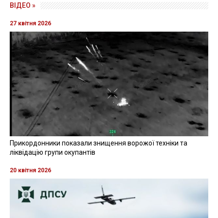
ВІДЕО »
27 квітня 2026
Прикордонники показали знищення ворожої техніки та
ліквідацію групи окупантів
20 квітня 2026