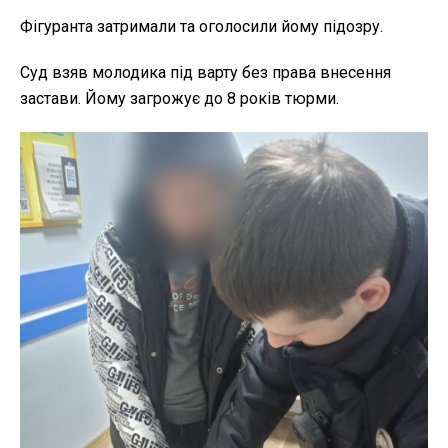
Фігуранта затримали та оголосили йому підозру.
Суд взяв молодика під варту без права внесення
застави. Йому загрожує до 8 років тюрми.