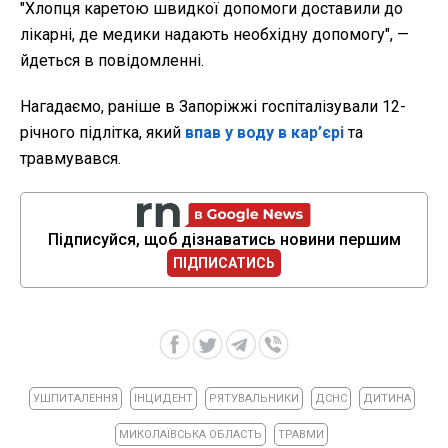
"Хлопця каретою швидкої допомоги доставили до
лікарні, де медики надають необхідну допомогу", —
йдеться в повідомленні.
Нагадаємо, раніше в Запоріжжі госпіталізували 12-
річного підлітка, який
впав у воду в кар’єрі
та
травмувався.
Підписуйся, щоб дізнаватись новини першим
ПІДПИСАТИСЬ
УШПИТАЛЕННЯ
ІНЦИДЕНТ
РЯТУВАЛЬНИКИ
ДСНС
ДИТИНА
МИКОЛАЇВСЬКА ОБЛАСТЬ
ТРАВМИ