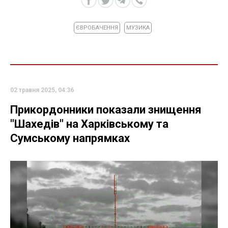
ЄВРОБАЧЕННЯ
МУЗИКА
02 травня 2025, 04:36
Прикордонники показали знищення
"Шахедів" на Харківському та
Сумському напрямках