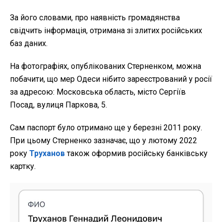
За його словами, про наявність громадянства
свідчить інформація, отримана зі злитих російських
баз даних.
На фотографіях, опублікованих Стерненком, можна
побачити, що мер Одеси нібито зареєстрований у росії
за адресою: Московська область, місто Сергіїв
Посад, вулиця Паркова, 5.
Сам паспорт було отримано ще у березні 2011 року.
При цьому Стерненко зазначає, що у лютому 2022
року
Труханов
також оформив російську банківську
картку.