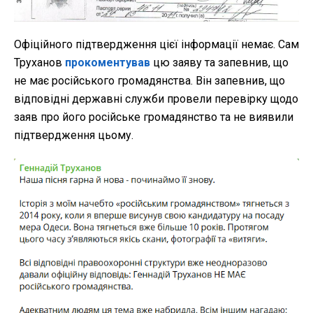
Офіційного підтвердження цієї інформації немає. Сам
Труханов
прокоментував
цю заяву та запевнив, що
не має російського громадянства. Він запевнив, що
відповідні державні служби провели перевірку щодо
заяв про його російське громадянство та не виявили
підтвердження цьому.