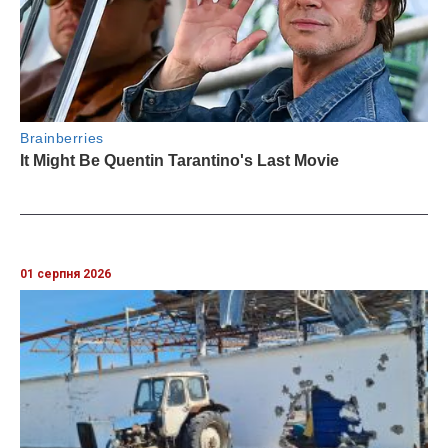
01 серпня 2026