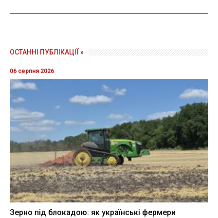
ОСТАННІ ПУБЛІКАЦІЇ »
06 серпня 2026
Зерно під блокадою: як українські фермери