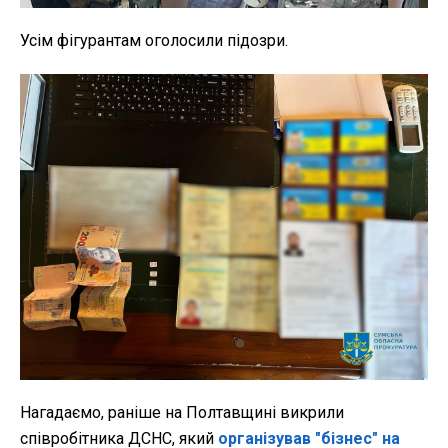
Усім фігурантам оголосили підозри.
Нагадаємо, раніше на Полтавщині викрили
співробітника ДСНС, який
організував "бізнес" на