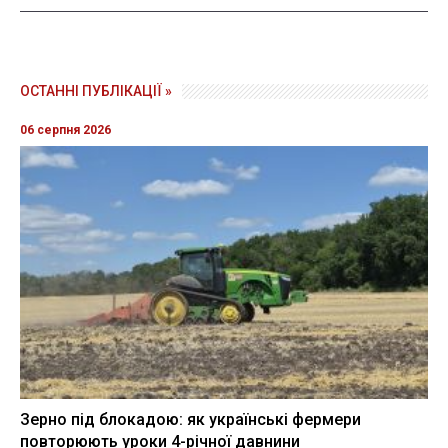
ОСТАННІ ПУБЛІКАЦІЇ »
06 серпня 2026
Зерно під блокадою: як українські фермери
повторюють уроки 4-річної давнини