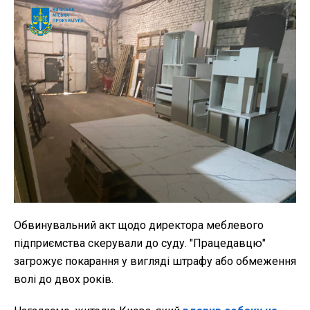
Обвинувальний акт щодо директора меблевого
підприємства скерували до суду. "
Працедавцю
"
загрожує покарання у вигляді штрафу або обмеження
волі до двох років.