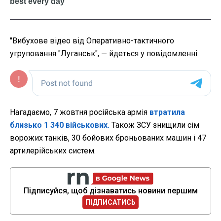
"Вибухове відео від Оперативно-тактичного
угруповання "Луганськ", — йдеться у повідомленні.
Нагадаємо, 7 жовтня російська армія
втратила
близько 1 340 військових.
Також ЗСУ знищили сім
ворожих танків, 30 бойових броньованих машин і 47
артилерійських систем.
Підписуйся, щоб дізнаватись новини першим
ПІДПИСАТИСЬ