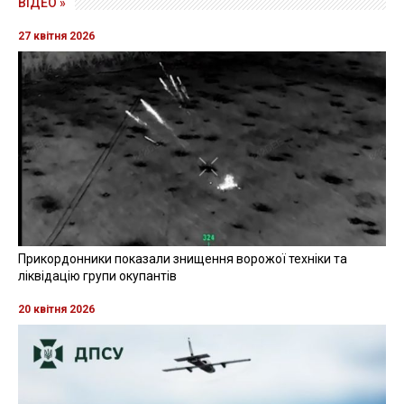
ВІДЕО »
27 квітня 2026
Прикордонники показали знищення ворожої техніки та
ліквідацію групи окупантів
20 квітня 2026