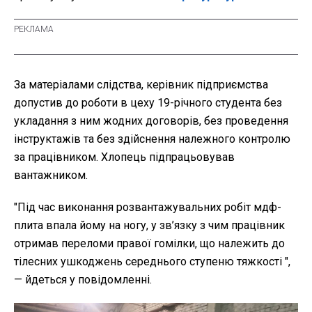
За матеріалами слідства, керівник підприємства
допустив до роботи в цеху 19-річного студента без
укладання з ним жодних договорів, без проведення
інструктажів та без здійснення належного контролю
за працівником. Хлопець підпрацьовував
вантажником.
"
Під час виконання розвантажувальних робіт мдф-
плита впала йому на ногу, у зв’язку з чим працівник
отримав переломи правої гомілки, що належить до
тілесних ушкоджень середнього ступеню тяжкості ",
— йдеться у повідомленні.