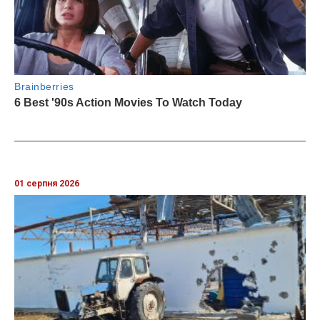
01 серпня 2026