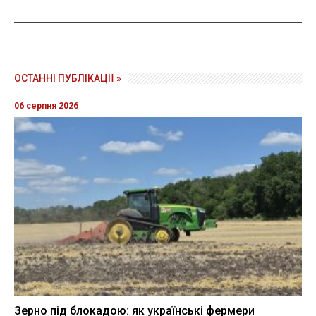
ОСТАННІ ПУБЛІКАЦІЇ »
06 серпня 2026
Зерно під блокадою: як українські фермери