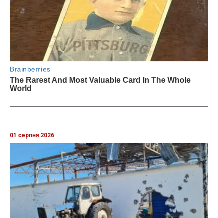
01 серпня 2026