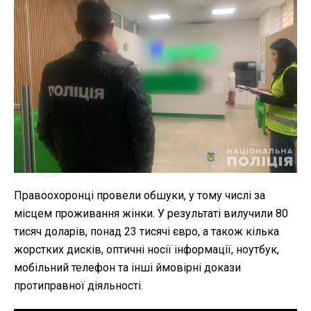
Правоохоронці провели обшуки, у тому числі за
місцем проживання жінки. У результаті вилучили 80
тисяч доларів, понад 23 тисячі євро, а також кілька
жорстких дисків, оптичні носії інформації, ноутбук,
мобільний телефон та інші ймовірні докази
протиправної діяльності.