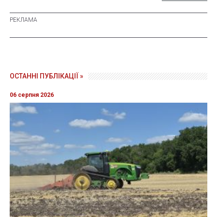
ОСТАННІ ПУБЛІКАЦІЇ »
06 серпня 2026