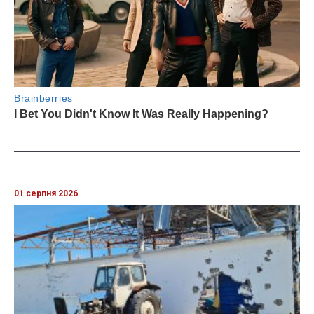
01 серпня 2026