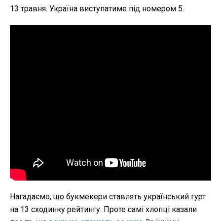
13 травня. Україна виступатиме під номером 5.
Нагадаємо, що букмекери ставлять український гурт
на 13 сходинку рейтингу. Проте самі хлопці казали