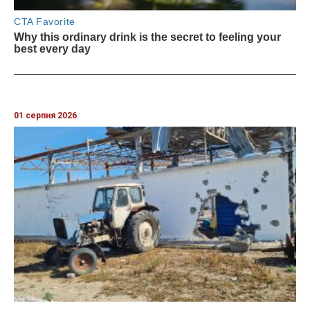
01 серпня 2026