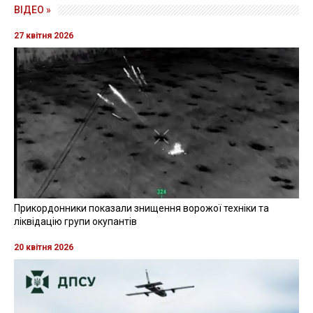
ВІДЕО »
27 квітня 2026
Прикордонники показали знищення ворожої техніки та
ліквідацію групи окупантів
20 квітня 2026