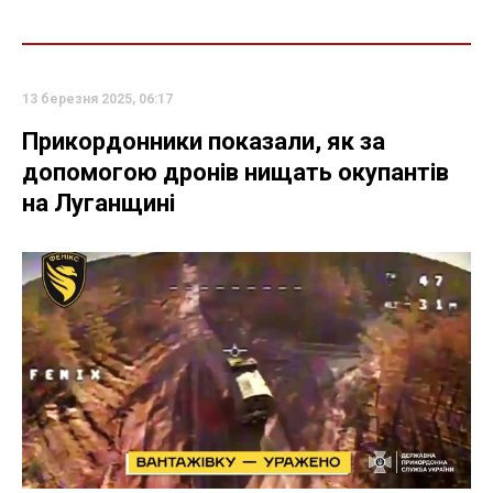
13 березня 2025, 06:17
Прикордонники показали, як за
допомогою дронів нищать окупантів
на Луганщині