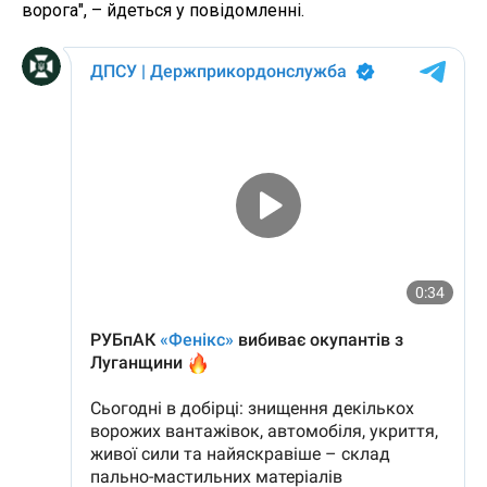
ворога", – йдеться у повідомленні.