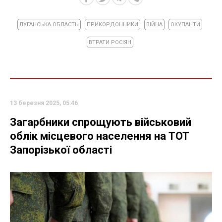
ЛУГАНСЬКА ОБЛАСТЬ
ПРИКОРДОННИКИ
ВІЙНА
ОКУПАНТИ
ВТРАТИ РОСІЯН
13 березня 2025, 05:46
Загарбники спрощують військовий
облік місцевого населення на ТОТ
Запорізької області