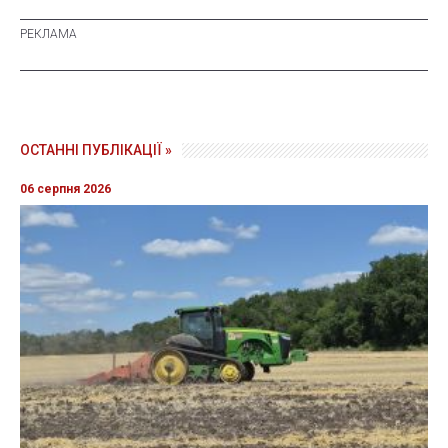
ОСТАННІ ПУБЛІКАЦІЇ »
06 серпня 2026