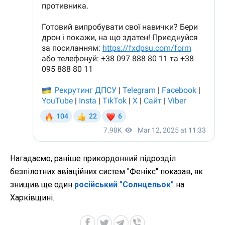
Нагадаємо, раніше прикордонний підрозділ
безпілотних авіаційних систем "Фенікс" показав, як
знищив ще один
російський "Солнцепьок"
на
Харківщині.