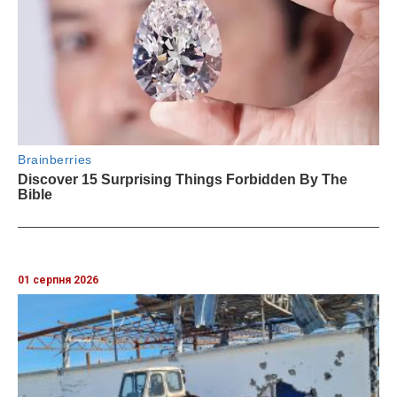
01 серпня 2026