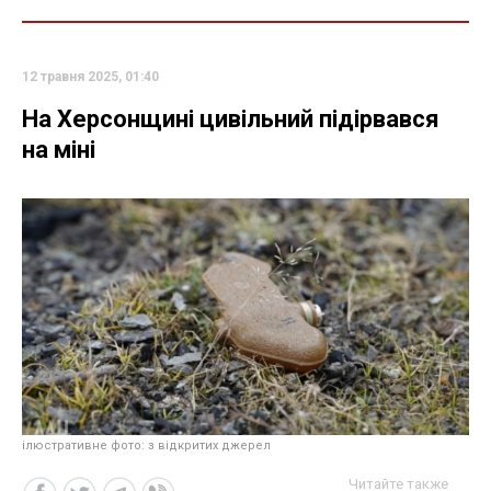
12 травня 2025, 01:40
На Херсонщині цивільний підірвався
на міні
ілюстративне фото: з відкритих джерел
Читайте также