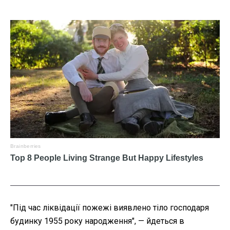
"
Під час ліквідації пожежі виявлено тіло господаря
будинку 1955 року народження", — йдеться в