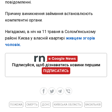
повідомленні.
Причину виникнення займання встановлюють
компетентні органи.
Нагадаємо, в ніч на 11 травня в Солом'янському
районі Києва у власній квартирі
живцем згорів
чоловік.
Підписуйся, щоб дізнаватись новини першим
ПІДПИСАТИСЬ
ПОЖЕЖА
СМЕРТЬ
ДСНС
КИЇВСЬКА ОБЛАСТЬ
ВАСИЛЬКІВ