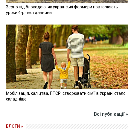
Зерно під блокадою: як українські фермери повторюють
уроки 4-річної давнини
Мобілізація, каліцтва, ПТСР: створювати сім'ї в Україні стало
складніше
Всі публікації »
БЛОГИ »