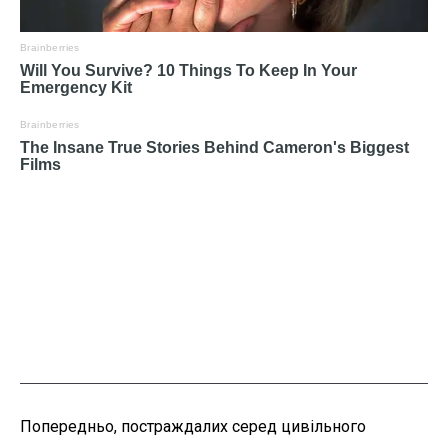
Попередньо, постраждалих серед цивільного