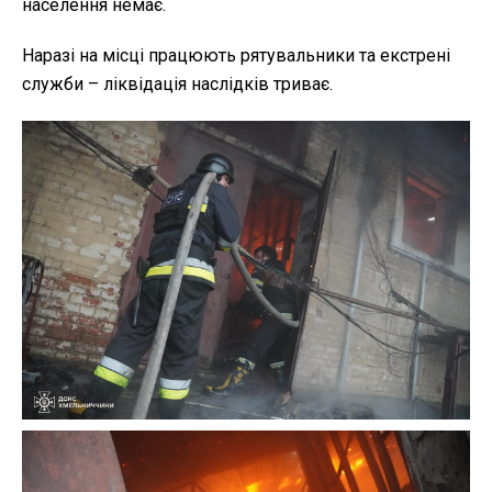
населення немає.
Наразі на місці працюють рятувальники та екстрені
служби – ліквідація наслідків триває.