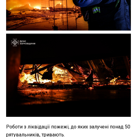
Роботи з ліквідації пожежі, до яких залучені понад 50
рятувальників, тривають.