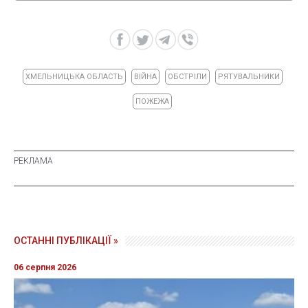
ХМЕЛЬНИЦЬКА ОБЛАСТЬ
ВІЙНА
ОБСТРІЛИ
РЯТУВАЛЬНИКИ
ПОЖЕЖА
ОСТАННІ ПУБЛІКАЦІЇ »
06 серпня 2026