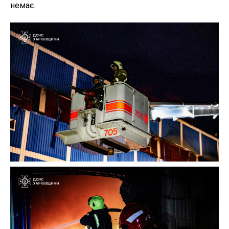
немає.