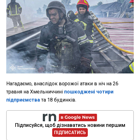
Нагадаємо, внаслідок ворожої атаки в ніч на 26
травня на Хмельниччині
пошкоджені чотири
підприємства
та 18 будинків.
Підписуйся, щоб дізнаватись новини першим
ПІДПИСАТИСЬ