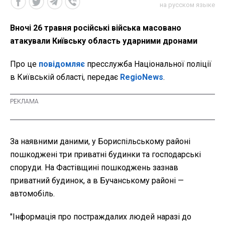
на русском языке
Вночі 26 травня російські війська масовано
атакували Київську область ударними дронами
Про це
повідомляє
пресслужба Національної поліції
в Київській області, передає
RegioNews
.
За наявними даними, у Бориспільському районі
пошкоджені три приватні будинки та господарські
споруди. На Фастівщині пошкоджень зазнав
приватний будинок, а в Бучанському районі —
автомобіль.
"Інформація про постраждалих людей наразі до