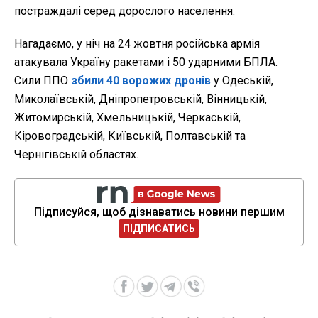
постраждалі серед дорослого населення.
Нагадаємо, у ніч на 24 жовтня російська армія
атакувала Україну ракетами і 50 ударними БПЛА.
Сили ППО
збили 40 ворожих дронів
у Одеській,
Миколаївській, Дніпропетровській, Вінницькій,
Житомирській, Хмельницькій, Черкаській,
Кіровоградській, Київській, Полтавській та
Чернігівській областях.
Підписуйся, щоб дізнаватись новини першим
ПІДПИСАТИСЬ