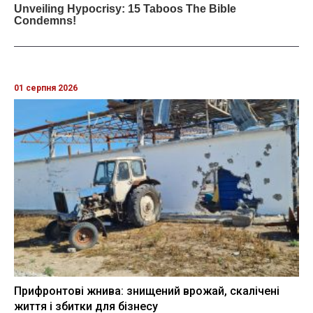
01 серпня 2026
Прифронтові жнива: знищений врожай, скалічені
життя і збитки для бізнесу