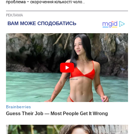
проблема – скорочення кількості чоло...