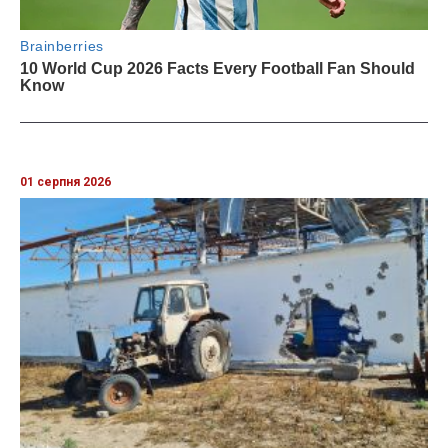
01 серпня 2026