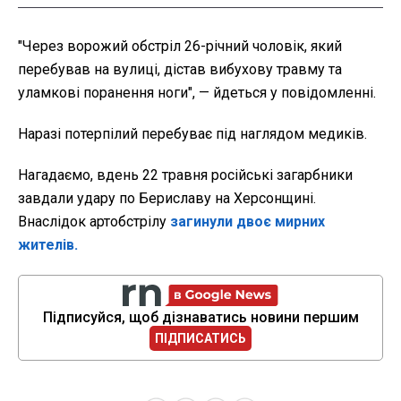
"Через ворожий обстріл 26-річний чоловік, який
перебував на вулиці, дістав вибухову травму та
уламкові поранення ноги", — йдеться у повідомленні.
Наразі потерпілий перебуває під наглядом медиків.
Нагадаємо, вдень 22 травня російські загарбники
завдали удару по Бериславу на Херсонщині.
Внаслідок артобстрілу
загинули двоє мирних
жителів.
Підписуйся, щоб дізнаватись новини першим
ПІДПИСАТИСЬ