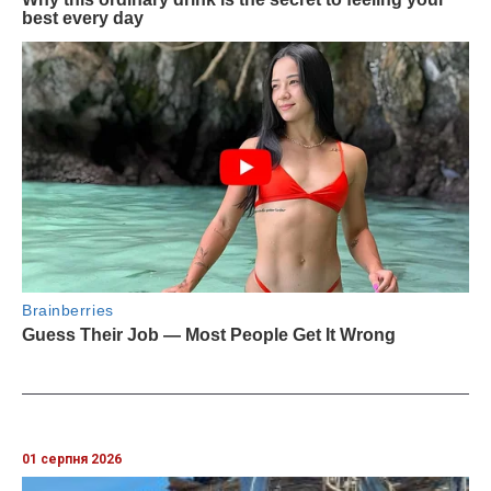
01 серпня 2026