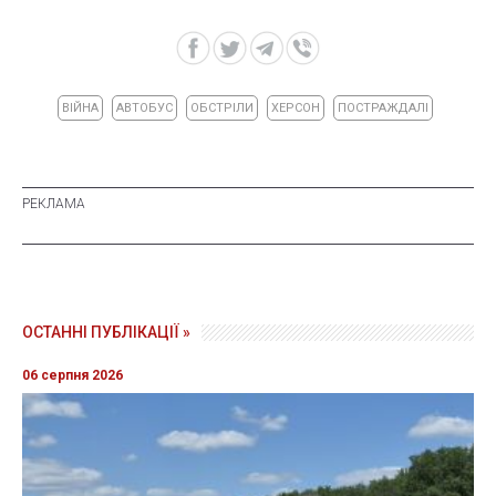
ВІЙНА
АВТОБУС
ОБСТРІЛИ
ХЕРСОН
ПОСТРАЖДАЛІ
ОСТАННІ ПУБЛІКАЦІЇ »
06 серпня 2026