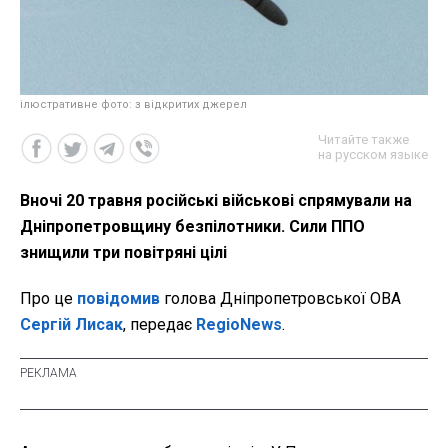
ілюстративне фото: з відкритих джерел
Читайте также
на русском языке
Вночі 20 травня російські військові спрямували на
Дніпропетровщину безпілотники. Сили ППО
знищили три повітряні цілі
Про це
повідомив
голова Дніпропетровської ОВА
Сергій Лисак
, передає
RegioNews
.