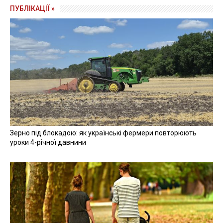
ПУБЛІКАЦІЇ »
Зерно під блокадою: як українські фермери повторюють
уроки 4-річної давнини