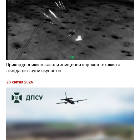
Прикордонники показали знищення ворожої техніки та
ліквідацію групи окупантів
20 квітня 2026